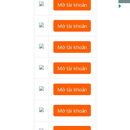
Mở tài khoản
Mở tài khoản
Mở tài khoản
Mở tài khoản
Mở tài khoản
Mở tài khoản