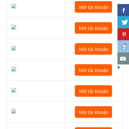
Mở tài khoản
Mở tài khoản
Mở tài khoản
Mở tài khoản
Mở tài khoản
Mở tài khoản