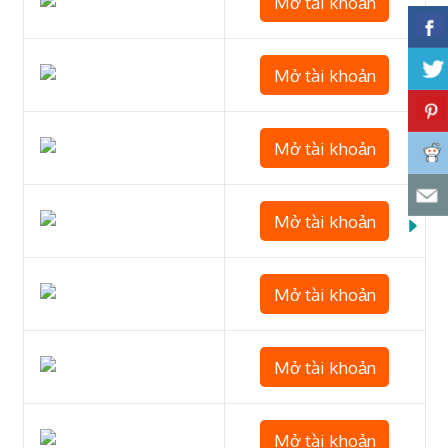
Mở tài khoản
Mở tài khoản
Mở tài khoản
Mở tài khoản
Mở tài khoản
Mở tài khoản
Mở tài khoản