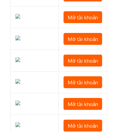
Mở tài khoản
Mở tài khoản
Mở tài khoản
Mở tài khoản
Mở tài khoản
Mở tài khoản