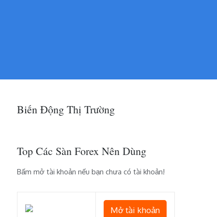
Biến Động Thị Trường
Top Các Sàn Forex Nên Dùng
Bấm mở tài khoản nếu bạn chưa có tài khoản!
Mở tài khoản