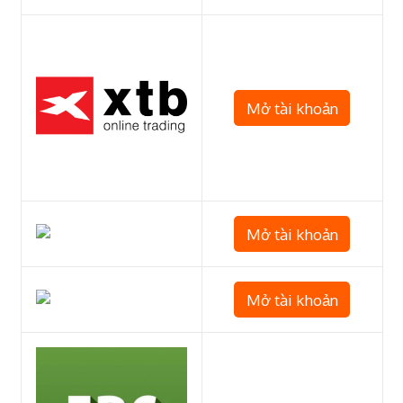
Mở tài khoản
Mở tài khoản
Mở tài khoản