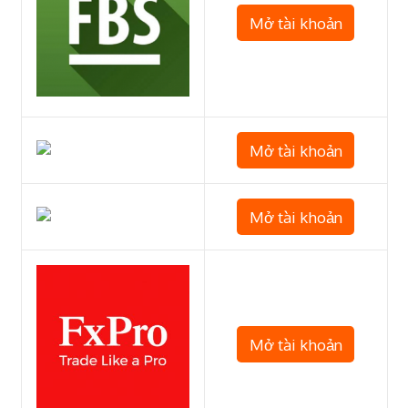
Mở tài khoản
Mở tài khoản
Mở tài khoản
Mở tài khoản