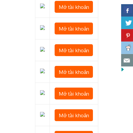
Mở tài khoản
Mở tài khoản
Mở tài khoản
Mở tài khoản
Mở tài khoản
Mở tài khoản