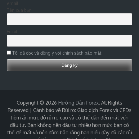
email
Tên của bạn
Email
Tôi đã đọc và đồng ý với chính sách bảo mật
Copyright © 2026
Hướng Dẫn Forex
. All Rights
Reserved | Cảnh báo về Rủi ro: Giao dịch Forex và CFDs
tiềm ẩn mức độ rủi ro cao và có thể dẫn đến mất vốn
đầu tư. Bạn không nên đầu tư nhiều hơn mức bạn có
thể để mất và nên đảm bảo rằng bạn hiểu đầy đủ các rủi