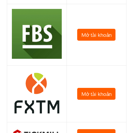
Mở tài khoản
Mở tài khoản