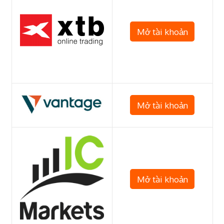
Mở tài khoản
Mở tài khoản
Mở tài khoản