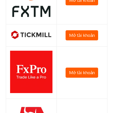
Mở tài khoản
Mở tài khoản
Mở tài khoản