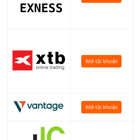
Mở tài khoản
Mở tài khoản