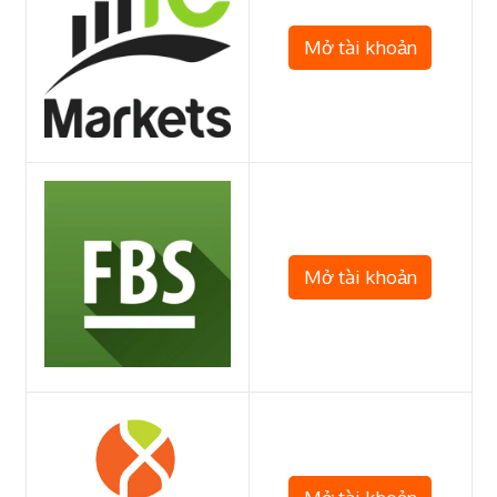
Mở tài khoản
Mở tài khoản