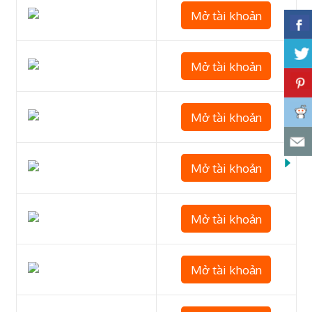
Mở tài khoản
Mở tài khoản
Mở tài khoản
Mở tài khoản
Mở tài khoản
Mở tài khoản