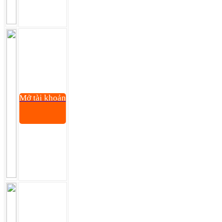
Mở tài khoản