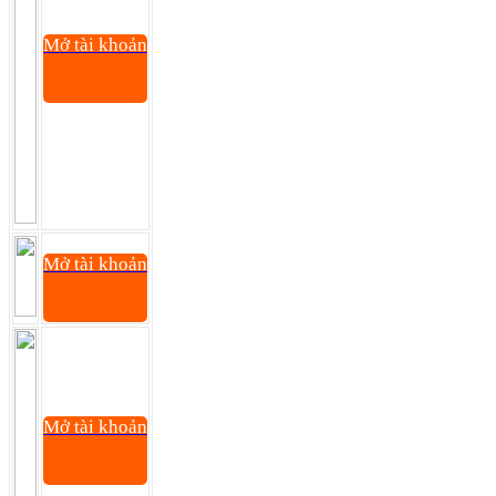
Mở tài khoản
Mở tài khoản
Mở tài khoản