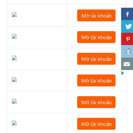
Mở tài khoản
Mở tài khoản
Mở tài khoản
Mở tài khoản
Mở tài khoản
Mở tài khoản