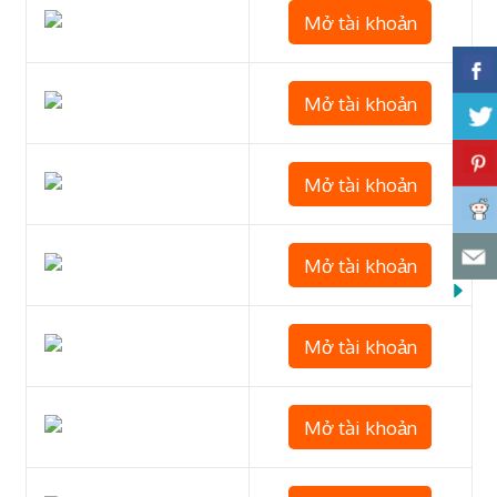
Mở tài khoản
Mở tài khoản
Mở tài khoản
Mở tài khoản
Mở tài khoản
Mở tài khoản