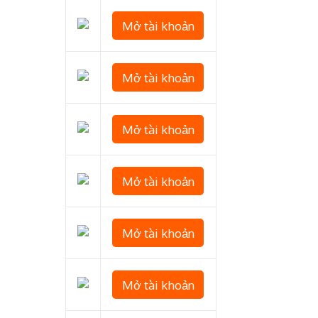
Mở tài khoản
Mở tài khoản
Mở tài khoản
Mở tài khoản
Mở tài khoản
Mở tài khoản