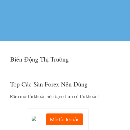
Biến Động Thị Trường
Top Các Sàn Forex Nên Dùng
Bấm mở tài khoản nếu bạn chưa có tài khoản!
Mở tài khoản