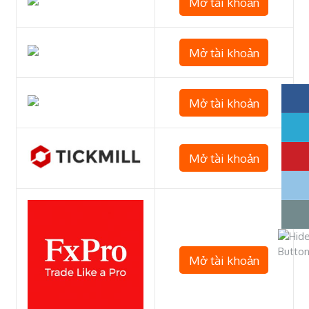
Mở tài khoản
Mở tài khoản
Mở tài khoản
Mở tài khoản
Mở tài khoản