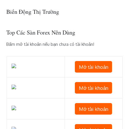
Biến Động Thị Trường
Top Các Sàn Forex Nên Dùng
Bấm mở tài khoản nếu bạn chưa có tài khoản!
Mở tài khoản
Mở tài khoản
Mở tài khoản