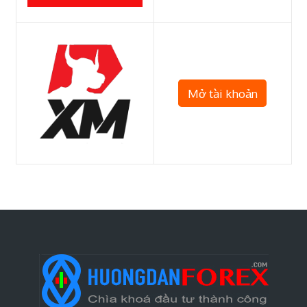
Mở tài khoản