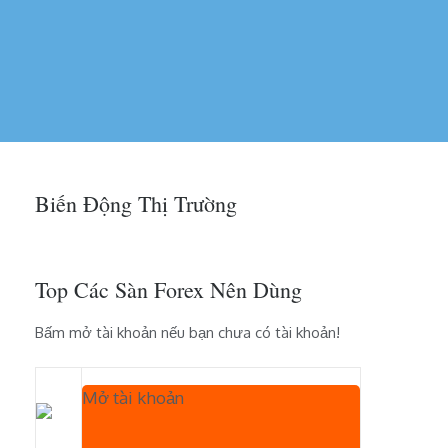
Biến Động Thị Trường
Top Các Sàn Forex Nên Dùng
Bấm mở tài khoản nếu bạn chưa có tài khoản!
Mở tài khoản