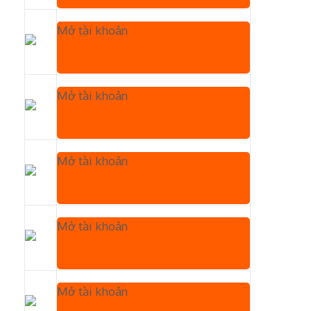
Mở tài khoản
Mở tài khoản
Mở tài khoản
Mở tài khoản
Mở tài khoản