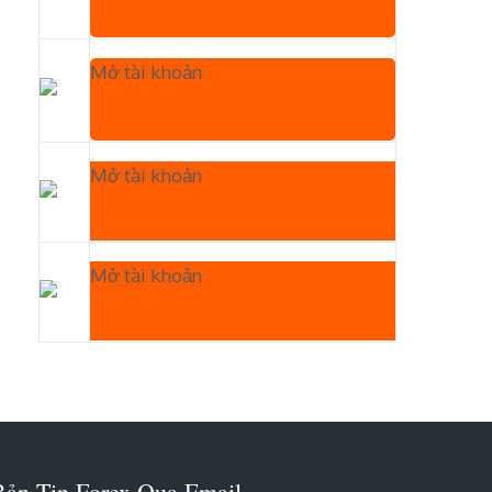
Mở tài khoản
Mở tài khoản
Mở tài khoản
Bản Tin Forex Qua Email