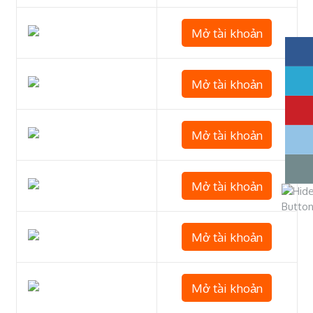
Mở tài khoản
Mở tài khoản
Mở tài khoản
Mở tài khoản
Mở tài khoản
Mở tài khoản