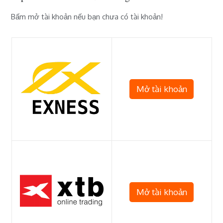
Bấm mở tài khoản nếu bạn chưa có tài khoản!
Mở tài khoản
Mở tài khoản