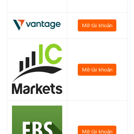
Mở tài khoản
Mở tài khoản
Mở tài khoản