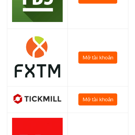
Mở tài khoản
Mở tài khoản