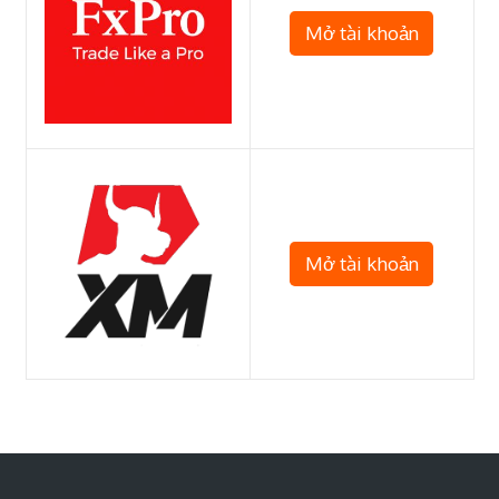
Mở tài khoản
Mở tài khoản