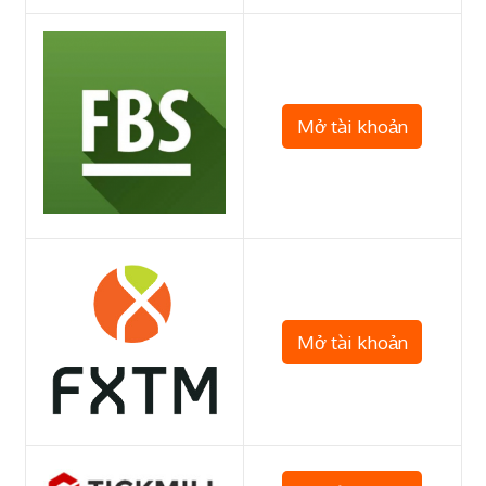
Mở tài khoản
Mở tài khoản