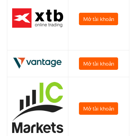
Mở tài khoản
Mở tài khoản
Mở tài khoản