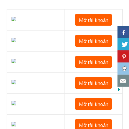
Mở tài khoản
Mở tài khoản
Mở tài khoản
Mở tài khoản
Mở tài khoản
Mở tài khoản