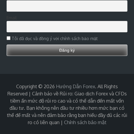
Email
Tôi đã đọc và đồng ý với chính sách bảo mật
Copyright © 2026
Hướng Dẫn Forex
. All Rights
Reserved | Cảnh báo về Rủi ro: Giao dịch Forex và CFDs
tiềm ẩn mức độ rủi ro cao và có thể dẫn đến mất vốn
đầu tư. Bạn không nên đầu tư nhiều hơn mức bạn có
thể để mất và nên đảm bảo rằng bạn hiểu đầy đủ các rủi
ro có liên quan
|
Chính sách bảo mật