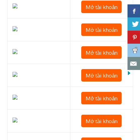
Mở tài khoản
Mở tài khoản
Mở tài khoản
Mở tài khoản
Mở tài khoản
Mở tài khoản