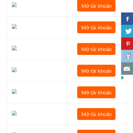
Mở tài khoản
Mở tài khoản
Mở tài khoản
Mở tài khoản
Mở tài khoản
Mở tài khoản