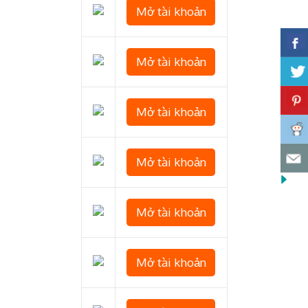
Mở tài khoản
Mở tài khoản
Mở tài khoản
Mở tài khoản
Mở tài khoản
Mở tài khoản