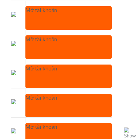
Mở tài khoản
Mở tài khoản
Mở tài khoản
Mở tài khoản
Mở tài khoản