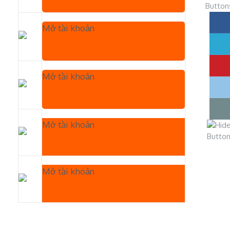
Mở tài khoản
Mở tài khoản
Mở tài khoản
Mở tài khoản