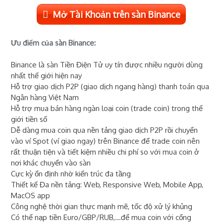
Mở Tài Khoản trên sàn Binance
Ưu điểm của sàn Binance:
Binance là sàn Tiền Điện Tử uy tín được nhiều người dùng
nhất thế giới hiện nay
Hỗ trợ giao dịch P2P (giao dịch ngang hàng) thanh toán qua
Ngân hàng Việt Nam
Hỗ trợ mua bán hàng ngàn loại coin (trade coin) trong thế
giới tiền số
Dễ dàng mua coin qua nền tảng giao dịch P2P rồi chuyển
vào ví Spot (ví giao ngay) trên Binance để trade coin nên
rất thuận tiện và tiết kiệm nhiều chi phí so với mua coin ở
nơi khác chuyển vào sàn
Cực kỳ ổn định nhờ kiến trúc đa tầng
Thiết kế Đa nền tảng: Web, Responsive Web, Mobile App,
MacOS app
Công nghệ thời gian thực mạnh mẽ, tốc độ xử lý khủng
Có thể nạp tiền Euro/GBP/RUB,...để mua coin với cổng