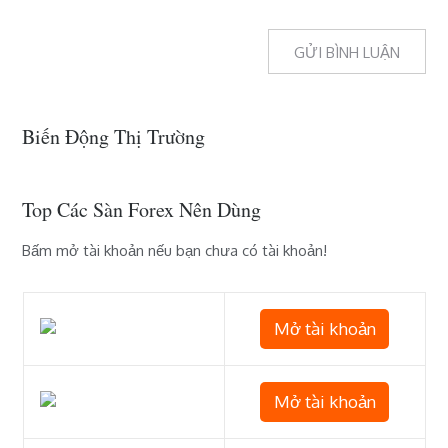
Biến Động Thị Trường
Top Các Sàn Forex Nên Dùng
Bấm mở tài khoản nếu bạn chưa có tài khoản!
Mở tài khoản
Mở tài khoản