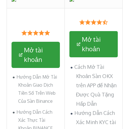
Mở tài
khoản
Mở tài
khoản
Cách Mở Tài
Khoản Sàn OKX
Hướng Dẫn Mở Tài
Khoản Giao Dịch
trên APP để Nhận
Tiền Số Trên Web
Được Quà Tặng
Của Sàn Binance
Hấp Dẫn
Hướng Dẫn Cách
Hướng Dẫn Cách
Xác Thực Tài
Xác Minh KYC tài
Khoản BINANCE