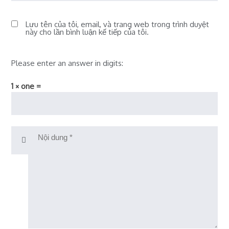
Lưu tên của tôi, email, và trang web trong trình duyệt
này cho lần bình luận kế tiếp của tôi.
Please enter an answer in digits:
1 × one =