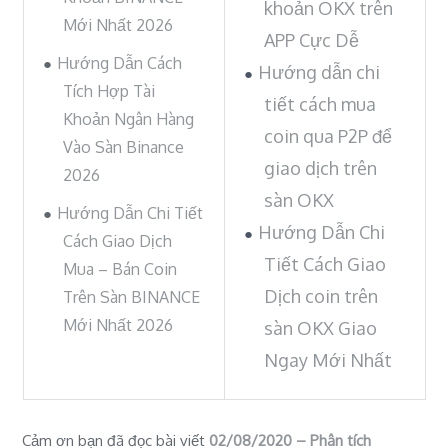
khoản OKX trên
Mới Nhất 2026
APP Cực Dễ
Hướng Dẫn Cách
Hướng dẫn chi
Tích Hợp Tài
tiết cách mua
Khoản Ngân Hàng
coin qua P2P để
Vào Sàn Binance
giao dịch trên
2026
sàn OKX
Hướng Dẫn Chi Tiết
Hướng Dẫn Chi
Cách Giao Dịch
Tiết Cách Giao
Mua – Bán Coin
Dịch coin trên
Trên Sàn BINANCE
Mới Nhất 2026
sàn OKX Giao
Ngay Mới Nhất
Cảm ơn bạn đã đọc bài viết
02/08/2020 – Phân tích