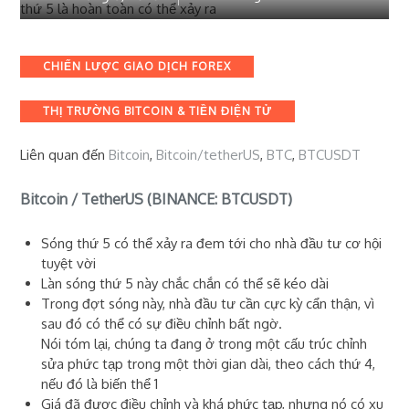
Categories
CHIẾN LƯỢC GIAO DỊCH FOREX
THỊ TRƯỜNG BITCOIN & TIỀN ĐIỆN TỬ
Liên quan đến
Bitcoin
,
Bitcoin/tetherUS
,
BTC
,
BTCUSDT
Bitcoin / TetherUS (BINANCE: BTCUSDT)
Sóng thứ 5 có thể xảy ra đem tới cho nhà đầu tư cơ hội
tuyệt vời
Làn sóng thứ 5 này chắc chắn có thể sẽ kéo dài
Trong đợt sóng này, nhà đầu tư cần cực kỳ cẩn thận, vì
sau đó có thể có sự điều chỉnh bất ngờ.
Nói tóm lại, chúng ta đang ở trong một cấu trúc chỉnh
sửa phức tạp trong một thời gian dài, theo cách thứ 4,
nếu đó là biến thể 1
Giá đã được điều chỉnh và khá phức tạp, nhưng nó có xu