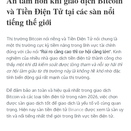
An tâm hơn khi giao dịch Bitcoin
và Tiền Điện Tử tại các sàn nổi
tiếng thế giới
Thị trường Bitcoin nói riêng và Tiền Điện Tử nói chung là
một thị trường cực kỳ tiềm năng trong lĩnh vực tài chính
đúng với câu nói "
Rủi ro càng cao thì cơ hội càng lớn
". Kinh
nghiệm của nhiều nhà giao dịch tiền điện tử thành công cho
thấy
một khi đã kiểm soát được lòng tham và nỗi sợ hãi thì
cơ hội làm giàu từ thị trường này là không hề khó
nhờ đặc
tính biến động giá rất mạnh của thị trường.
Để đảm bảo an toàn và hiệu quả nhất trong giao dịch
Bitcoin và các loại tiền điện tử trong năm 2026, việc chọn
được sàn giao dịch tốt để giao dịch là yếu tố vô cùng quan
trọng. Hiện nay sàn tiền điện tử
Binance
được xem là sàn uy
tín và nổi tiếng nhất thế giới trong lĩnh vực tiền điện tử.