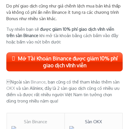
Do phí giao dịch cũng như giá chênh lệch mua bán khá thấp
và không có phí ẩn nên Binance ít tung ra các chương trình
Bonus như nhiều sàn khác.
Tuy nhiên bạn sẽ
được giảm 10% phí giao dịch vĩnh viễn
trên sàn Binance
khi mở tài khoản bằng cách
bấm vào đây
hoặc bấm vào nút bên dưới:
Mở Tài Khoản Binance được giảm 10% phí
giao dịch vĩnh viễn
Ngoài sàn
Binance
, bạn cũng có thể tham khảo thêm sàn
OKX
và sàn
Aliniex
, đây là 2 sàn giao dịch cũng có nhiều ưu
điểm và được rất nhiều người Việt Nam tin tưởng chọn
dùng trong nhiều năm qua!
Sàn Binance
Sàn OKX