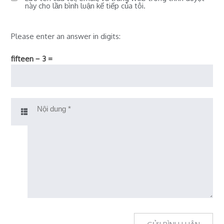
này cho lần bình luận kế tiếp của tôi.
Please enter an answer in digits:
fifteen − 3 =