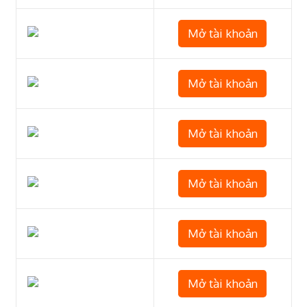
Mở tài khoản
Mở tài khoản
Mở tài khoản
Mở tài khoản
Mở tài khoản
Mở tài khoản