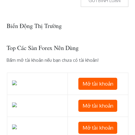
Biến Động Thị Trường
Top Các Sàn Forex Nên Dùng
Bấm mở tài khoản nếu bạn chưa có tài khoản!
Mở tài khoản
Mở tài khoản
Mở tài khoản