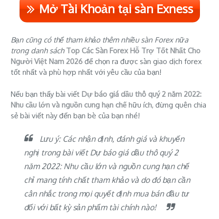
Mở Tài Khoản tại sàn Exness
Bạn cũng có thể tham khảo thêm nhiều sàn Forex nữa
trong danh sách
Top Các Sàn Forex Hỗ Trợ Tốt Nhất Cho
Người Việt Nam 2026
để chọn ra được sàn giao dịch forex
tốt nhất và phù hợp nhất với yêu cầu của bạn!
Nếu bạn thấy bài viết
Dự báo giá dầu thô quý 2 năm 2022:
Nhu cầu lớn và nguồn cung hạn chế
hữu ích, đừng quên chia
sẻ bài viết này đến bạn bè của bạn nhé!
Lưu ý: Các nhận định, đánh giá và khuyến
nghị trong bài viết Dự báo giá dầu thô quý 2
năm 2022: Nhu cầu lớn và nguồn cung hạn chế
chỉ mang tính chất tham khảo và do đó bạn cần
cân nhắc trong mọi quyết định mua bán đầu tư
đối với bất kỳ sản phẩm tài chính nào!