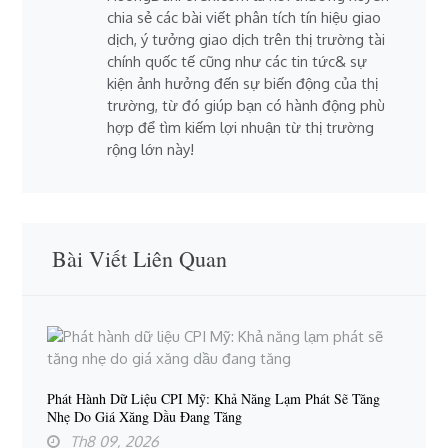
chia sẻ các bài viết phân tích tín hiệu giao
dịch, ý tưởng giao dịch trên thị trường tài
chính quốc tế cũng như các tin tức& sự
kiện ảnh hưởng đến sự biến động của thị
trường, từ đó giúp bạn có hành động phù
hợp để tìm kiếm lợi nhuận từ thị trường
rộng lớn này!
Bài Viết Liên Quan
Phát Hành Dữ Liệu CPI Mỹ: Khả Năng Lạm Phát Sẽ Tăng
Nhẹ Do Giá Xăng Dầu Đang Tăng
Th8 09, 2026