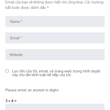
Email của bạn sẽ không được hiển thị công khai.
Các trường
bắt buộc được đánh dấu
*
Lưu tên của tôi, email, và trang web trong trình duyệt
này cho lần bình luận kế tiếp của tôi.
Please enter an answer in digits:
3 × 4 =