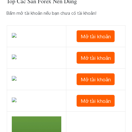
Top Các Sàn Forex Nên Dùng
Bấm mở tài khoản nếu bạn chưa có tài khoản!
Mở tài khoản
Mở tài khoản
Mở tài khoản
Mở tài khoản