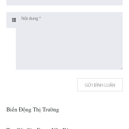
Biến Động Thị Trường