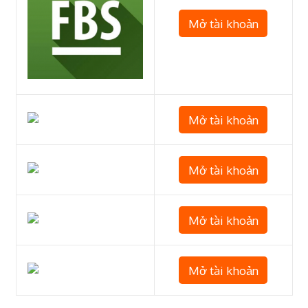
Mở tài khoản
Mở tài khoản
Mở tài khoản
Mở tài khoản
Mở tài khoản