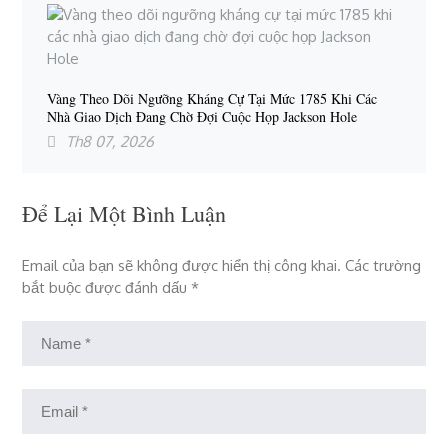
Vàng Theo Dõi Ngưỡng Kháng Cự Tại Mức 1785 Khi Các
Nhà Giao Dịch Đang Chờ Đợi Cuộc Họp Jackson Hole
Th8 07, 2026
Để Lại Một Bình Luận
Email của bạn sẽ không được hiển thị công khai.
Các trường
bắt buộc được đánh dấu
*