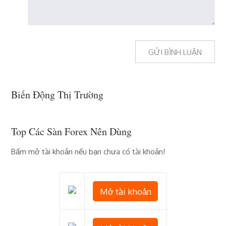
Biến Động Thị Trường
Top Các Sàn Forex Nên Dùng
Bấm mở tài khoản nếu bạn chưa có tài khoản!
Mở tài khoản