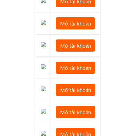
Mở tài khoản
Mở tài khoản
Mở tài khoản
Mở tài khoản
Mở tài khoản
Mở tài khoản
Mở tài khoản