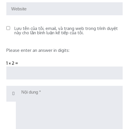
Lưu tên của tôi, email, và trang web trong trình duyệt
này cho lần bình luận kế tiếp của tôi.
Please enter an answer in digits:
1 × 2 =