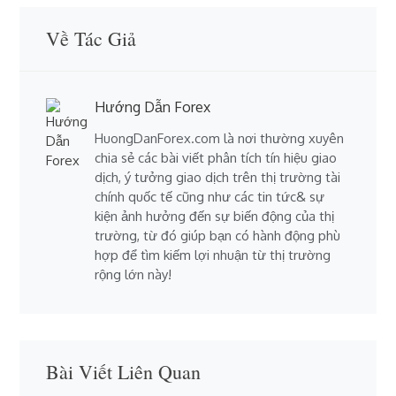
Về Tác Giả
Hướng Dẫn Forex
HuongDanForex.com là nơi thường xuyên
chia sẻ các bài viết phân tích tín hiệu giao
dịch, ý tưởng giao dịch trên thị trường tài
chính quốc tế cũng như các tin tức& sự
kiện ảnh hưởng đến sự biến động của thị
trường, từ đó giúp bạn có hành động phù
hợp để tìm kiếm lợi nhuận từ thị trường
rộng lớn này!
Bài Viết Liên Quan