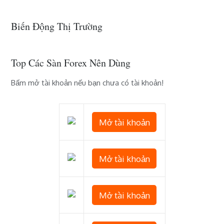
Biến Động Thị Trường
Top Các Sàn Forex Nên Dùng
Bấm mở tài khoản nếu bạn chưa có tài khoản!
Mở tài khoản
Mở tài khoản
Mở tài khoản