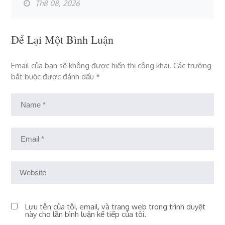
Th8 08, 2026
Để Lại Một Bình Luận
Email của bạn sẽ không được hiển thị công khai.
Các trường
bắt buộc được đánh dấu
*
Lưu tên của tôi, email, và trang web trong trình duyệt
này cho lần bình luận kế tiếp của tôi.