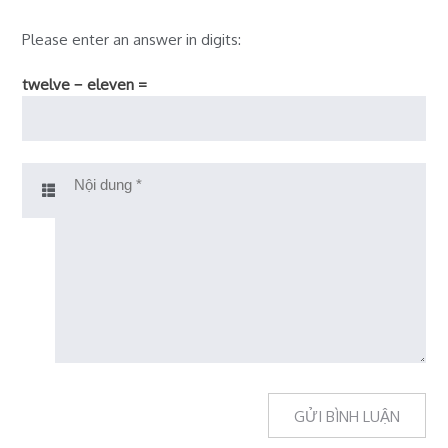
Please enter an answer in digits:
twelve − eleven =