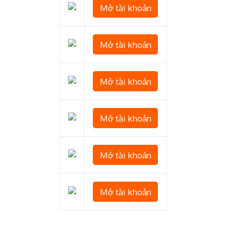
Mở tài khoản
Mở tài khoản
Mở tài khoản
Mở tài khoản
Mở tài khoản
Mở tài khoản