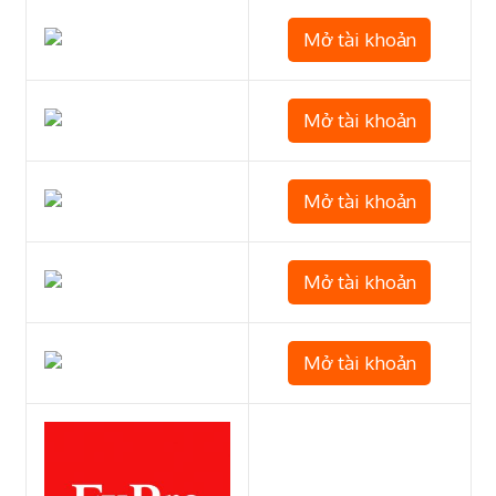
Mở tài khoản
Mở tài khoản
Mở tài khoản
Mở tài khoản
Mở tài khoản