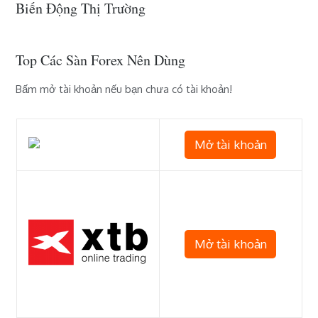
Biến Động Thị Trường
Top Các Sàn Forex Nên Dùng
Bấm mở tài khoản nếu bạn chưa có tài khoản!
Mở tài khoản
Mở tài khoản