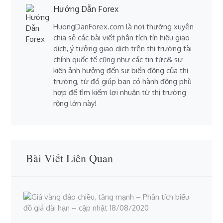
Hướng Dẫn Forex
HuongDanForex.com là nơi thường xuyên
chia sẻ các bài viết phân tích tín hiệu giao
dịch, ý tưởng giao dịch trên thị trường tài
chính quốc tế cũng như các tin tức& sự
kiện ảnh hưởng đến sự biến động của thị
trường, từ đó giúp bạn có hành động phù
hợp để tìm kiếm lợi nhuận từ thị trường
rộng lớn này!
Bài Viết Liên Quan