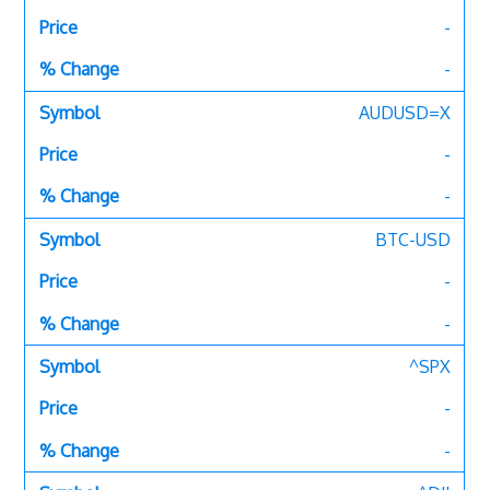
-
-
AUDUSD=X
-
-
BTC-USD
-
-
^SPX
-
-