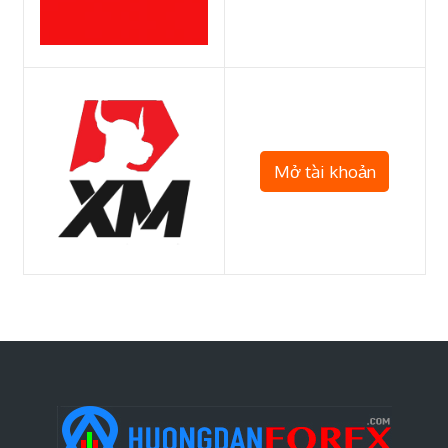
Mở tài khoản