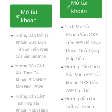
Mở tài
khoản
Mở tài
khoản
Cách Mở Tài
Khoản Sàn OKX
Hướng Dẫn Mở Tài
Khoản Giao Dịch
trên APP để Nhận
Tiền Số Trên Web
Được Quà Tặng
Của Sàn Binance
Hấp Dẫn
Hướng Dẫn Cách
Hướng Dẫn Cách
Xác Thực Tài
Xác Minh KYC tài
Khoản BINANCE
khoản OKX trên
Mới Nhất 2026
APP Cực Dễ
Hướng Dẫn Cách
Hướng dẫn chi
Tích Hợp Tài
tiết cách mua
Khoản Ngân Hàng