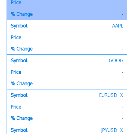
-
-
AAPL
-
-
GOOG
-
-
EURUSD=X
-
-
JPYUSD=X