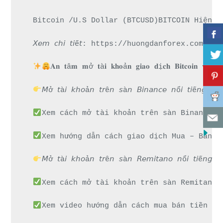
Bitcoin /U.S Dollar (BTCUSD)BITCOIN Hiện t
𝘟𝘦𝘮 𝘤𝘩𝘪 𝘵𝘪ế𝘵: https://huongdanforex.c
𝐀𝐧 𝐭â𝐦 𝐦ở 𝐭à𝐢 𝐤𝐡𝐨ả𝐧 𝐠𝐢𝐚𝐨 𝐝ị𝐜𝐡 𝐁𝐢𝐭𝐜𝐨𝐢𝐧 𝐯à 𝐧𝐡
𝘔ở 𝘵à𝘪 𝘬𝘩𝘰ả𝘯 𝘵𝘳ê𝘯 𝘴à𝘯 𝘉𝘪𝘯𝘢𝘯𝘤𝘦 𝘯ổ
Xem cách mở tài khoản trên sàn Binance đ
Xem hướng dẫn cách giao dịch Mua – Bán t
𝘔ở 𝘵à𝘪 𝘬𝘩𝘰ả𝘯 𝘵𝘳ê𝘯 𝘴à𝘯 𝘙𝘦𝘮𝘪𝘵𝘢𝘯𝘰 𝘯
Xem cách mở tài khoản trên sàn Remitano 
Xem video hướng dẫn cách mua bán tiền đi