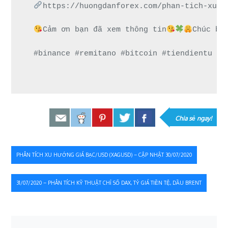
https://huongdanforex.com/phan-tich-xu-h
Cảm ơn bạn đã xem thông tin
Chúc bạ
#binance #remitano #bitcoin #tiendientu #t
Chia sẻ ngay!
Điều
PHÂN TÍCH XU HƯỚNG GIÁ BẠC/USD (XAGUSD) – CẬP NHẬT 30/07/2020
hướng
31/07/2020 – PHÂN TÍCH KỸ THUẬT CHỈ SỐ DAX, TỶ GIÁ TIỀN TỆ, DẦU BRENT
bài
viết