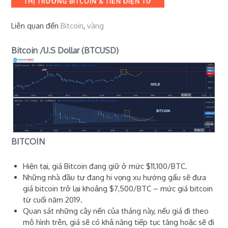
THỊ TRƯỜNG BITCOIN & TIỀN ĐIỆN TỬ
Liên quan đến
Bitcoin
,
vàng
Bitcoin /U.S Dollar (BTCUSD)
BITCOIN
Hiện tại, giá Bitcoin đang giữ ở mức $11,100/BTC.
Những nhà đầu tư đang hi vọng xu hướng gấu sẽ đưa
giá bitcoin trở lại khoảng $7,500/BTC – mức giá bitcoin
từ cuối năm 2019.
Quan sát những cây nến của tháng này, nếu giá đi theo
mô hình trên, giá sẽ có khả năng tiếp tục tăng hoặc sẽ đi