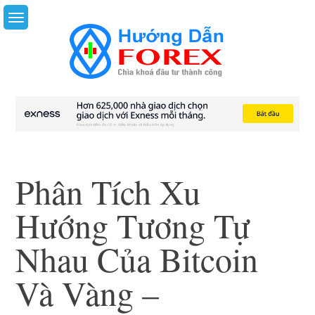
Skip
to
content
Phân Tích Xu
Hướng Tương Tự
Nhau Của Bitcoin
Và Vàng –