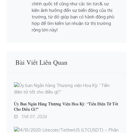
chính quốc tế cũng như các tin tức& sự
kiện ảnh hưởng đến sự biến động của thị
trường, từ đó giúp bạn có hành động phù
hợp để tìm kiếm lợi nhuận từ thị trường
rộng lớn này!
Bài Viết Liên Quan
Ủy Ban Ngân Hàng Thượng Viện Hoa Kỳ: “Tiền Điện Tử Tốt
Cho Điều Gì?”
Th8 07, 2026