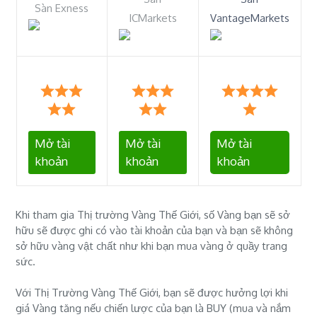
Sàn Exness
ICMarkets
VantageMarkets
Mở tài
Mở tài
Mở tài
khoản
khoản
khoản
Khi tham gia Thị trường Vàng Thế Giới, số Vàng bạn sẽ sở
hữu sẽ được ghi có vào tài khoản của bạn và bạn sẽ không
sở hữu vàng vật chất như khi bạn mua vàng ở quầy trang
sức.
Với Thị Trường Vàng Thế Giới, bạn sẽ được hưởng lợi khi
giá Vàng tăng nếu chiến lược của bạn là BUY (mua và nắm