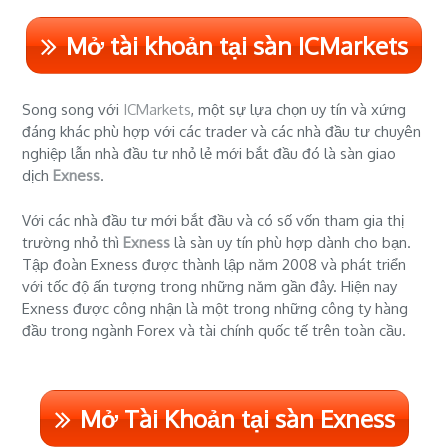
Mở tài khoản tại sàn ICMarkets
Song song với
ICMarkets
, một sự lựa chọn uy tín và xứng
đáng khác phù hợp với các trader và các nhà đầu tư chuyên
nghiệp lẫn nhà đầu tư nhỏ lẻ mới bắt đầu đó là sàn giao
dịch
Exness
.
Với các nhà đầu tư mới bắt đầu và có số vốn tham gia thị
trường nhỏ thì
Exness
là sàn uy tín phù hợp dành cho bạn.
Tập đoàn Exness được thành lập năm 2008 và phát triển
với tốc độ ấn tượng trong những năm gần đây. Hiện nay
Exness được công nhận là một trong những công ty hàng
đầu trong ngành Forex và tài chính quốc tế trên toàn cầu.
Mở Tài Khoản tại sàn Exness