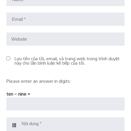
Lưu tên của tôi, email, và trang web trong trình duyệt
này cho lần bình luận kế tiếp của tôi.
Please enter an answer in digits:
ten − nine =