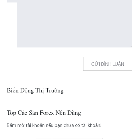
Biến Động Thị Trường
Top Các Sàn Forex Nên Dùng
Bấm mở tài khoản nếu bạn chưa có tài khoản!