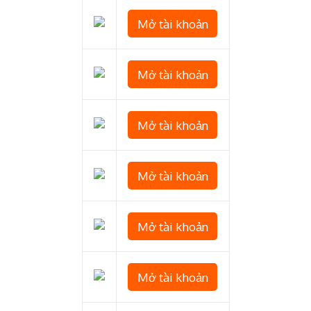
Mở tài khoản
Mở tài khoản
Mở tài khoản
Mở tài khoản
Mở tài khoản
Mở tài khoản