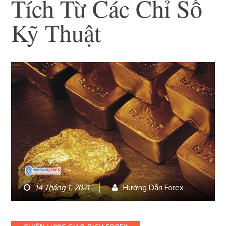
Tích Từ Các Chỉ Số
Kỹ Thuật
14 Tháng 1, 2021
Hướng Dẫn Forex
Categories