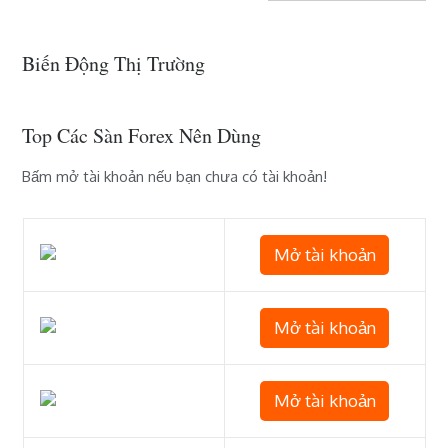
Biến Động Thị Trường
Top Các Sàn Forex Nên Dùng
Bấm mở tài khoản nếu bạn chưa có tài khoản!
Mở tài khoản
Mở tài khoản
Mở tài khoản