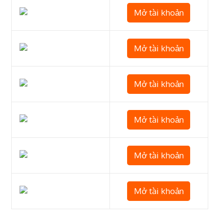
Mở tài khoản
Mở tài khoản
Mở tài khoản
Mở tài khoản
Mở tài khoản
Mở tài khoản