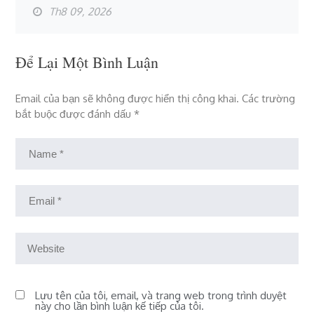
Th8 09, 2026
Để Lại Một Bình Luận
Email của bạn sẽ không được hiển thị công khai.
Các trường
bắt buộc được đánh dấu
*
Lưu tên của tôi, email, và trang web trong trình duyệt
này cho lần bình luận kế tiếp của tôi.