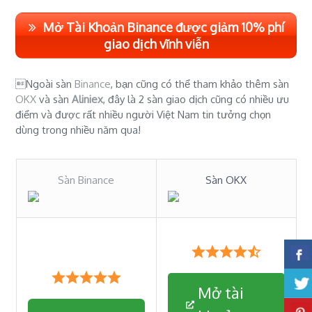
Mở Tài Khoản Binance được giảm 10% phí
giao dịch vĩnh viễn
Ngoài sàn
Binance
, bạn cũng có thể tham khảo thêm sàn
OKX
và sàn
Aliniex
, đây là 2 sàn giao dịch cũng có nhiều ưu
điểm và được rất nhiều người Việt Nam tin tưởng chọn
dùng trong nhiều năm qua!
Sàn Binance
Sàn OKX
Mở tài