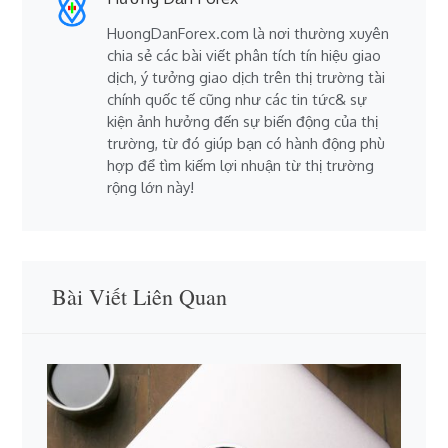
HuongDanForex.com là nơi thường xuyên
chia sẻ các bài viết phân tích tín hiệu giao
dịch, ý tưởng giao dịch trên thị trường tài
chính quốc tế cũng như các tin tức& sự
kiện ảnh hưởng đến sự biến động của thị
trường, từ đó giúp bạn có hành động phù
hợp để tìm kiếm lợi nhuận từ thị trường
rộng lớn này!
Bài Viết Liên Quan