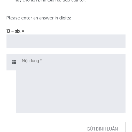
Please enter an answer in digits:
13 − six =