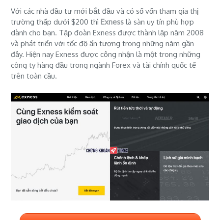
Với các nhà đầu tư mới bắt đầu và có số vốn tham gia thị
trường thấp dưới $200 thì
Exness
là sàn uy tín phù hợp
dành cho bạn. Tập đoàn Exness được thành lập năm 2008
và phát triển với tốc độ ấn tượng trong những năm gần
đây. Hiện nay Exness được công nhận là một trong những
công ty hàng đầu trong ngành Forex và tài chính quốc tế
trên toàn cầu.