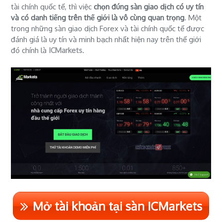
tài chính quốc tế, thì việc
chọn đúng sàn giao dịch có uy tín
và có danh tiếng trên thế giới là vô cùng quan trọng
. Một
trong những sàn giao dịch Forex và tài chính quốc tế được
đánh giá là uy tín và minh bạch nhất hiện nay trên thế giới
đó chính là
ICMarkets
.
Mở tài khoản tại sàn ICMarkets