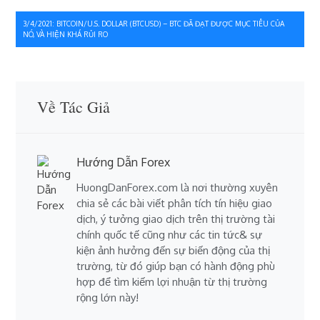
bài
3/4/2021: BITCOIN/U.S. DOLLAR (BTCUSD) – BTC ĐÃ ĐẠT ĐƯỢC MỤC TIÊU CỦA
NÓ, VÀ HIỆN KHÁ RỦI RO
viết
Về Tác Giả
Hướng Dẫn Forex
HuongDanForex.com là nơi thường xuyên
chia sẻ các bài viết phân tích tín hiệu giao
dịch, ý tưởng giao dịch trên thị trường tài
chính quốc tế cũng như các tin tức& sự
kiện ảnh hưởng đến sự biến động của thị
trường, từ đó giúp bạn có hành động phù
hợp để tìm kiếm lợi nhuận từ thị trường
rộng lớn này!