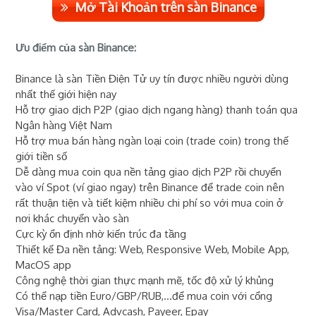
Mở Tài Khoản trên sàn Binance
Ưu điểm của sàn Binance:
Binance là sàn Tiền Điện Tử uy tín được nhiều người dùng
nhất thế giới hiện nay
Hỗ trợ giao dịch P2P (giao dịch ngang hàng) thanh toán qua
Ngân hàng Việt Nam
Hỗ trợ mua bán hàng ngàn loại coin (trade coin) trong thế
giới tiền số
Dễ dàng mua coin qua nền tảng giao dịch P2P rồi chuyển
vào ví Spot (ví giao ngay) trên Binance để trade coin nên
rất thuận tiện và tiết kiệm nhiều chi phí so với mua coin ở
nơi khác chuyển vào sàn
Cực kỳ ổn định nhờ kiến trúc đa tầng
Thiết kế Đa nền tảng: Web, Responsive Web, Mobile App,
MacOS app
Công nghệ thời gian thực mạnh mẽ, tốc độ xử lý khủng
Có thể nạp tiền Euro/GBP/RUB,...để mua coin với cổng
Visa/Master Card, Advcash, Payeer, Epay