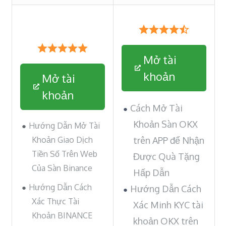
Mở tài
khoản
Mở tài
khoản
Cách Mở Tài
Khoản Sàn OKX
Hướng Dẫn Mở Tài
Khoản Giao Dịch
trên APP để Nhận
Tiền Số Trên Web
Được Quà Tặng
Của Sàn Binance
Hấp Dẫn
Hướng Dẫn Cách
Hướng Dẫn Cách
Xác Thực Tài
Xác Minh KYC tài
Khoản BINANCE
khoản OKX trên