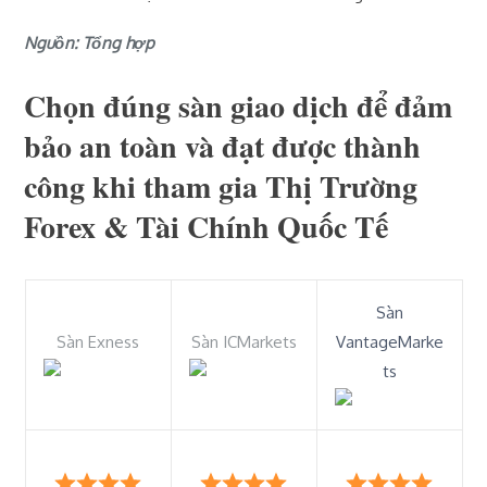
Nguồn: Tổng hợp
Chọn đúng sàn giao dịch để đảm
bảo an toàn và đạt được thành
công khi tham gia Thị Trường
Forex & Tài Chính Quốc Tế
Sàn
Sàn Exness
Sàn ICMarkets
VantageMarke
ts