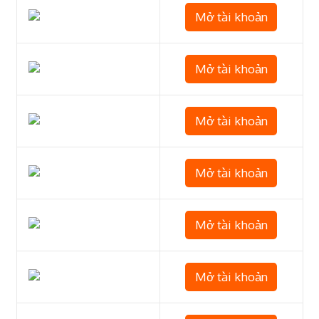
Mở tài khoản
Mở tài khoản
Mở tài khoản
Mở tài khoản
Mở tài khoản
Mở tài khoản