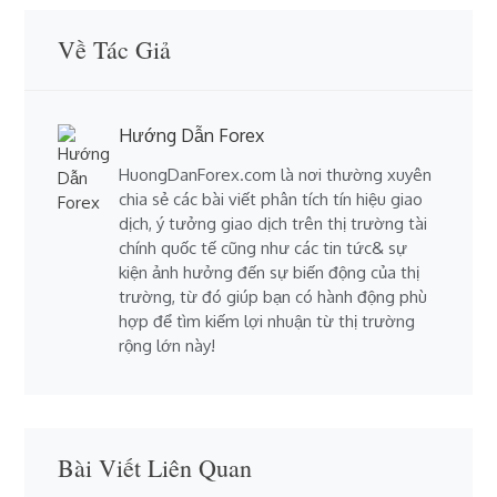
Về Tác Giả
Hướng Dẫn Forex
HuongDanForex.com là nơi thường xuyên
chia sẻ các bài viết phân tích tín hiệu giao
dịch, ý tưởng giao dịch trên thị trường tài
chính quốc tế cũng như các tin tức& sự
kiện ảnh hưởng đến sự biến động của thị
trường, từ đó giúp bạn có hành động phù
hợp để tìm kiếm lợi nhuận từ thị trường
rộng lớn này!
Bài Viết Liên Quan