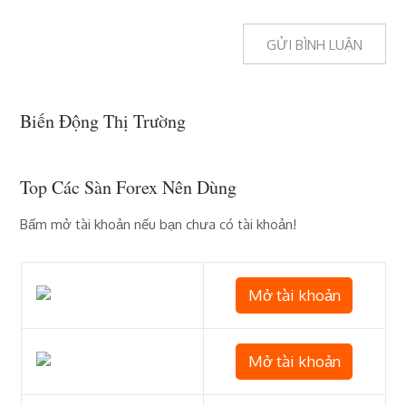
Biến Động Thị Trường
Top Các Sàn Forex Nên Dùng
Bấm mở tài khoản nếu bạn chưa có tài khoản!
Mở tài khoản
Mở tài khoản