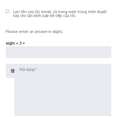
Lưu tên của tôi, email, và trang web trong trình duyệt
này cho lần bình luận kế tiếp của tôi.
Please enter an answer in digits:
eight + 3 =