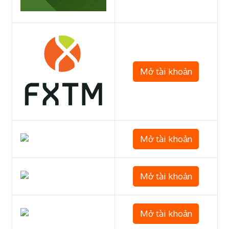
Mở tài khoản
Mở tài khoản
Mở tài khoản
Mở tài khoản