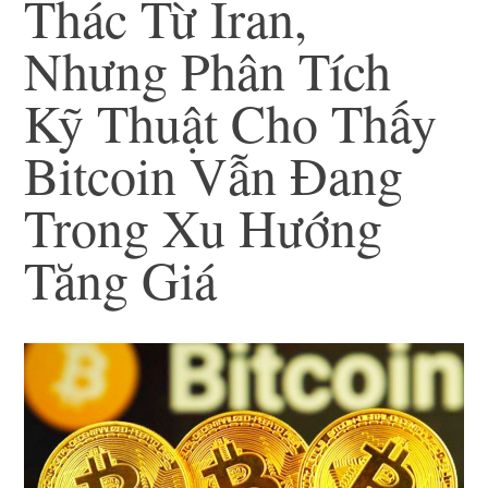
Thác Từ Iran,
Nhưng Phân Tích
Kỹ Thuật Cho Thấy
Bitcoin Vẫn Đang
Trong Xu Hướng
Tăng Giá