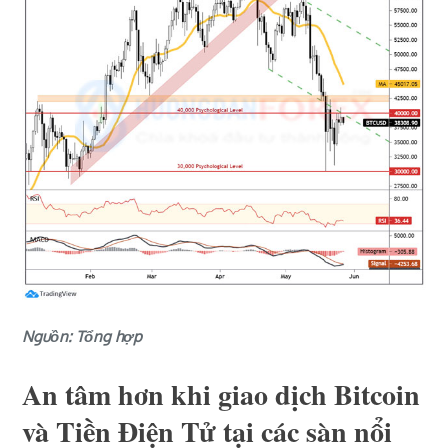
Nguồn: Tổng hợp
An tâm hơn khi giao dịch Bitcoin
và Tiền Điện Tử tại các sàn nổi