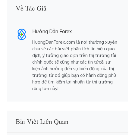
Về Tác Giả
Hướng Dẫn Forex
HuongDanForex.com là nơi thường xuyên
chia sẻ các bài viết phân tích tín hiệu giao
dịch, ý tưởng giao dịch trên thị trường tài
chính quốc tế cũng như các tin tức& sự
kiện ảnh hưởng đến sự biến động của thị
trường, từ đó giúp bạn có hành động phù
hợp để tìm kiếm lợi nhuận từ thị trường
rộng lớn này!
Bài Viết Liên Quan