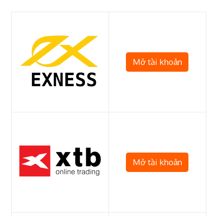
Mở tài khoản
Mở tài khoản