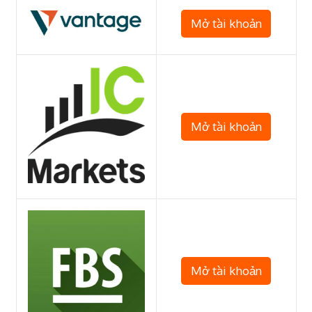
Mở tài khoản
Mở tài khoản
Mở tài khoản