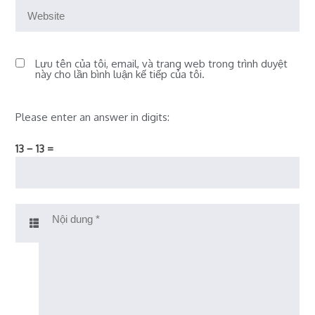
Lưu tên của tôi, email, và trang web trong trình duyệt
này cho lần bình luận kế tiếp của tôi.
Please enter an answer in digits:
13 − 13 =