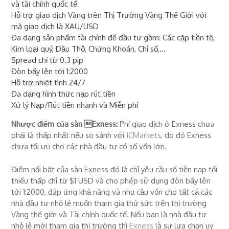
và tài chính quốc tế
Hỗ trợ giao dịch Vàng trên Thị Trường Vàng Thế Giới với
mã giao dịch là XAU/USD
Đa dạng sản phẩm tài chính để đầu tư gồm: Các cặp tiền tệ,
Kim loại quý, Dầu Thô, Chứng Khoán, Chỉ số,...
Spread chỉ từ 0.3 pip
Đòn bẩy lên tới 1:2000
Hỗ trợ nhiệt tình 24/7
Đa dạng hình thức nạp rút tiền
Xử lý Nạp/Rút tiền nhanh và Miễn phí
Nhược điểm của sàn Exness:
Phí giao dịch ở Exness chưa
phải là thấp nhất nếu so sánh với
ICMarkets
, do đó Exness
chưa tối ưu cho các nhà đầu tư có số vốn lớn.
Điểm nổi bật của sàn Exness đó là chỉ yêu cầu số tiền nạp tối
thiểu thấp chỉ từ $1 USD và cho phép sử dụng đòn bẩy lên
tới 1:2000, đáp ứng khả năng và nhu cầu vốn cho tất cả các
nhà đầu tư nhỏ lẻ muốn tham gia thử sức trên thị trường
Vàng thế giới và Tài chính quốc tế. Nếu bạn là nhà đầu tư
nhỏ lẻ mới tham gia thị trường thì
Exness
là sự lựa chọn uy