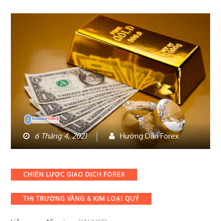
6 Tháng 4, 2021
Hướng Dẫn Forex
Categories
CHIẾN LƯỢC GIAO DỊCH FOREX
THỊ TRƯỜNG VÀNG & KIM LOẠI QUÝ