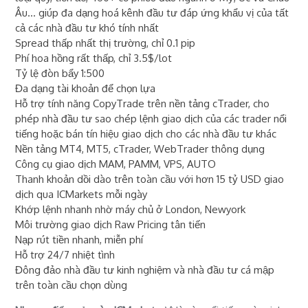
Âu... giúp đa dạng hoá kênh đầu tư đáp ứng khẩu vị của tất
cả các nhà đầu tư khó tính nhất
Spread thấp nhất thị trường, chỉ 0.1 pip
Phí hoa hồng rất thấp, chỉ 3.5$/lot
Tỷ lệ đòn bẩy 1:500
Đa dạng tài khoản để chọn lựa
Hỗ trợ tính năng CopyTrade trên nền tảng cTrader, cho
phép nhà đầu tư sao chép lệnh giao dịch của các trader nổi
tiếng hoặc bán tín hiệu giao dịch cho các nhà đầu tư khác
Nền tảng MT4, MT5, cTrader, WebTrader thông dụng
Công cụ giao dịch MAM, PAMM, VPS, AUTO
Thanh khoản dồi dào trên toàn cầu với hơn 15 tỷ USD giao
dịch qua ICMarkets mỗi ngày
Khớp lệnh nhanh nhờ máy chủ ở London, Newyork
Môi trường giao dịch Raw Pricing tân tiến
Nạp rút tiền nhanh, miễn phí
Hỗ trợ 24/7 nhiệt tình
Đông đảo nhà đầu tư kinh nghiệm và nhà đầu tư cá mập
trên toàn cầu chọn dùng