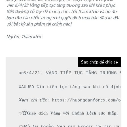
viết
6/4/21: Vàng tiếp tục tăng trưởng sau khi khắc phục
trên đường hỗ trợ
chỉ mang tính chất tham khảo và do đó
bạn cần cân nhắc trong mọi quyết định mua bán đầu tư đối
với bất kỳ sản phẩm tài chính nào!
Nguồn: Tham khảo
Sao chép để chia sẻ
📣6/4/21: VÀNG TIẾP TỤC TĂNG TRƯỞNG SA
XAUUSD Giá tiếp tục tăng sau khi cố định t
𝘟𝘦𝘮 𝘤𝘩𝘪 𝘵𝘪ế𝘵: https://huongdanforex.c
✨🏆𝐆𝐢𝐚𝐨 𝐝ị𝐜𝐡 𝐕à𝐧𝐠 𝐯ớ𝐢 𝐂𝐡ê𝐧𝐡 𝐋ệ𝐜𝐡 𝐜ự𝐜 𝐭𝐡ấ𝐩, 𝐓𝐡
👉𝘔ở 𝘵à𝘪 𝘬𝘩𝘰ả𝘯 𝘵𝘳ê𝘯 𝘴à𝘯 𝘌𝘹𝘯𝘦𝘴𝘴 𝘜