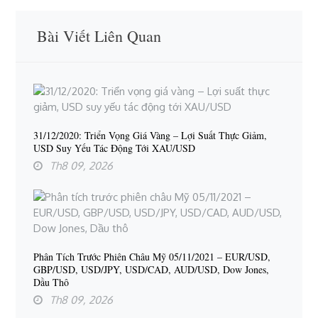
Bài Viết Liên Quan
31/12/2020: Triển Vọng Giá Vàng – Lợi Suất Thực Giảm,
USD Suy Yếu Tác Động Tới XAU/USD
Th8 09, 2026
Phân Tích Trước Phiên Châu Mỹ 05/11/2021 – EUR/USD,
GBP/USD, USD/JPY, USD/CAD, AUD/USD, Dow Jones,
Dầu Thô
Th8 09, 2026