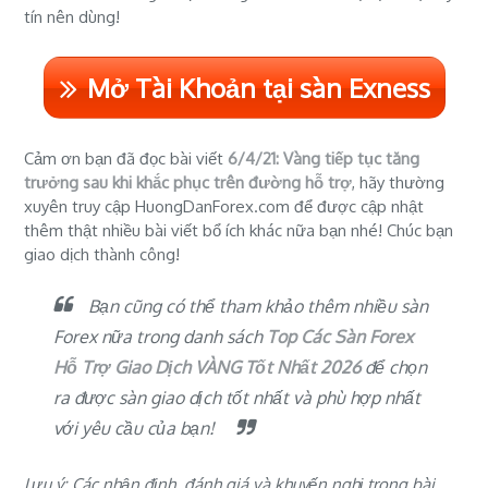
tín nên dùng!
Mở Tài Khoản tại sàn Exness
Cảm ơn bạn đã đọc bài viết
6/4/21: Vàng tiếp tục tăng
trưởng sau khi khắc phục trên đường hỗ trợ
, hãy thường
xuyên truy cập HuongDanForex.com để được cập nhật
thêm thật nhiều bài viết bổ ích khác nữa bạn nhé! Chúc bạn
giao dịch thành công!
Bạn cũng có thể tham khảo thêm nhiều sàn
Forex nữa trong danh sách
Top Các Sàn Forex
Hỗ Trợ Giao Dịch VÀNG Tốt Nhất 2026
để chọn
ra được
sàn giao dịch tốt nhất
và phù hợp nhất
với yêu cầu của bạn!
Lưu ý: Các nhận định, đánh giá và khuyến nghị trong bài