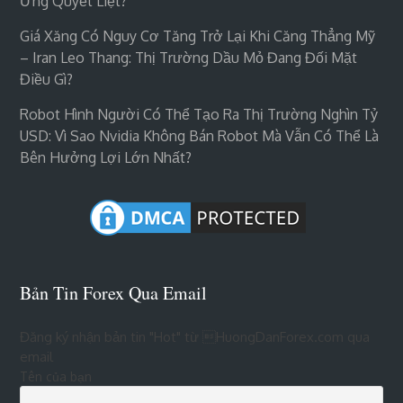
Ứng Quyết Liệt?
Giá Xăng Có Nguy Cơ Tăng Trở Lại Khi Căng Thẳng Mỹ
– Iran Leo Thang: Thị Trường Dầu Mỏ Đang Đối Mặt
Điều Gì?
Robot Hình Người Có Thể Tạo Ra Thị Trường Nghìn Tỷ
USD: Vì Sao Nvidia Không Bán Robot Mà Vẫn Có Thể Là
Bên Hưởng Lợi Lớn Nhất?
Bản Tin Forex Qua Email
Đăng ký nhận bản tin "Hot" từ HuongDanForex.com qua
email
Tên của bạn