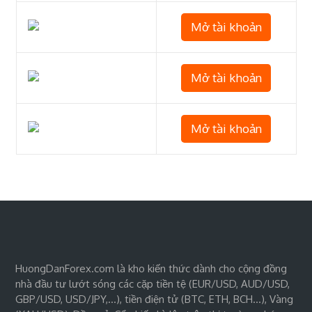
Mở tài khoản
Mở tài khoản
Mở tài khoản
HuongDanForex.com là kho kiến thức dành cho cộng đồng
nhà đầu tư lướt sóng các cặp tiền tệ (EUR/USD, AUD/USD,
GBP/USD, USD/JPY,…), tiền điện tử (BTC, ETH, BCH…), Vàng