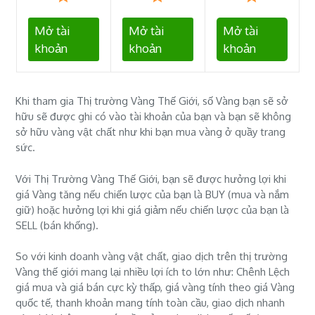
Mở tài
Mở tài
Mở tài
khoản
khoản
khoản
Khi tham gia Thị trường Vàng Thế Giới, số Vàng bạn sẽ sở
hữu sẽ được ghi có vào tài khoản của bạn và bạn sẽ không
sở hữu vàng vật chất như khi bạn mua vàng ở quầy trang
sức.
Với Thị Trường Vàng Thế Giới, bạn sẽ được hưởng lợi khi
giá Vàng tăng nếu chiến lược của bạn là BUY (mua và nắm
giữ) hoặc hưởng lợi khi giá giảm nếu chiến lược của bạn là
SELL (bán khống).
So với kinh doanh vàng vật chất, giao dịch trên thị trường
Vàng thế giới mang lại nhiều lợi ích to lớn như: Chênh Lệch
giá mua và giá bán cực kỳ thấp, giá vàng tính theo giá Vàng
quốc tế, thanh khoản mang tính toàn cầu, giao dịch nhanh