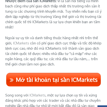
Nhược điểm của sàn ICMarkets:
Vì là sàn nổi tiếng và minh
bạch cũng như phí giao dịch thấp nhất thị trường nên sàn ít
tung ra các chương trình khuyến mãi. Tuy nhiên nếu bạn có ý
định lập nghiệp từ thị trường Vàng thế giới và thị trường tài
chính quốc tế thì ICMarkets là sự lựa chọn khiến bạn an tâm
nhất!
Ngoài sự uy tín và danh tiếng thuộc hàng nhất nhì trên thế
giới,
ICMarkets
còn có phí giao dịch cực thấp và tốc độ khớp
lệnh cực cao, nhờ đó mà ICMarkets trở thành sàn giao dịch
tài chính quốc tế được nhiều nhà đầu tư "cá mập" như các
ngân hàng, các quỹ đầu tư, các nhà đầu tư lâu năm,... trên
thế giới chọn làm nơi giao dịch.
Mở tài khoản tại sàn ICMarkets
Song song với
ICMarkets
, một sự lựa chọn uy tín và xứng
đáng khác phù hợp với các trader và các nhà đầu tư chuyên
nghiệp lẫn nhà đầu tư nhỏ lẻ mới bắt đầu đó là sàn giao