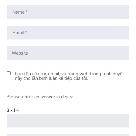
Lưu tên của tôi, email, và trang web trong trình duyệt
này cho lần bình luận kế tiếp của tôi.
Please enter an answer in digits:
3 × 1 =