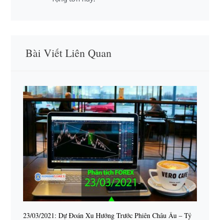
Bài Viết Liên Quan
23/03/2021: Dự Đoán Xu Hướng Trước Phiên Châu Âu – Tỷ