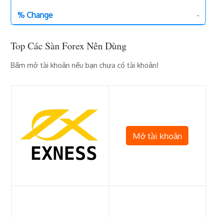
-
Top Các Sàn Forex Nên Dùng
Bấm mở tài khoản nếu bạn chưa có tài khoản!
Mở tài khoản