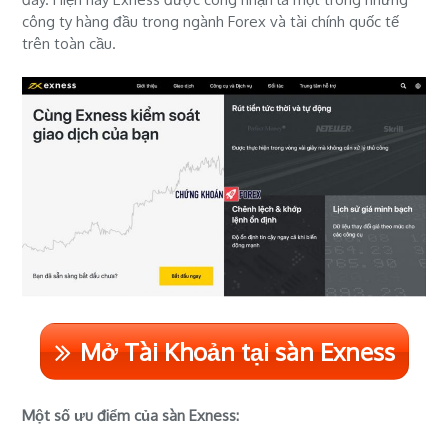
công ty hàng đầu trong ngành Forex và tài chính quốc tế
trên toàn cầu.
Mở Tài Khoản tại sàn Exness
Một số ưu điểm của sàn Exness: