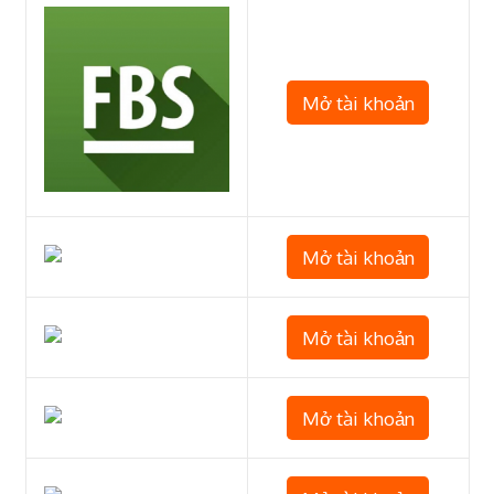
Mở tài khoản
Mở tài khoản
Mở tài khoản
Mở tài khoản