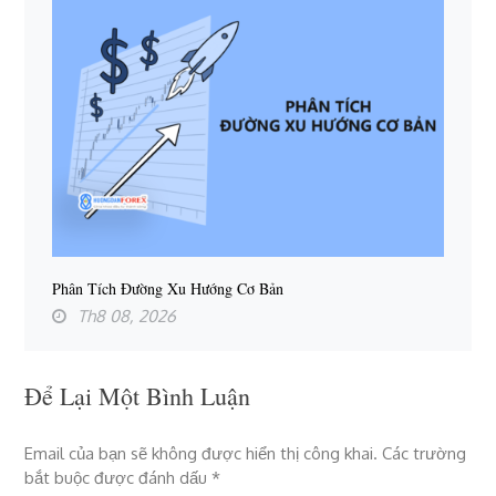
Phân Tích Đường Xu Hướng Cơ Bản
Th8 08, 2026
Để Lại Một Bình Luận
Email của bạn sẽ không được hiển thị công khai.
Các trường
bắt buộc được đánh dấu
*