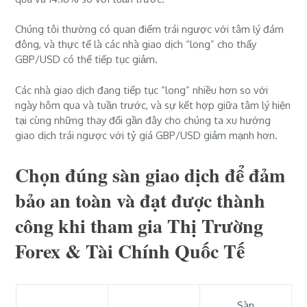
Chúng tôi thường có quan điểm trái ngược với tâm lý đám
đông, và thực tế là các nhà giao dịch “long” cho thấy
GBP/USD có thể tiếp tục giảm.
Các nhà giao dịch đang tiếp tục “long” nhiều hơn so với
ngày hôm qua và tuần trước, và sự kết hợp giữa tâm lý hiện
tại cùng những thay đổi gần đây cho chúng ta
xu hướng
giao dịch trái ngược với tỷ giá GBP/USD giảm mạnh hơn
.
Chọn đúng sàn giao dịch để đảm
bảo an toàn và đạt được thành
công khi tham gia Thị Trường
Forex & Tài Chính Quốc Tế
Sàn