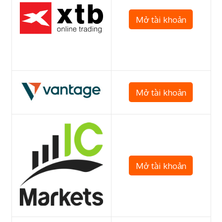
Mở tài khoản
Mở tài khoản
Mở tài khoản