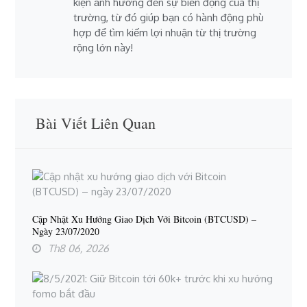
kiện ảnh hưởng đến sự biến động của thị
trường, từ đó giúp bạn có hành động phù
hợp để tìm kiếm lợi nhuận từ thị trường
rộng lớn này!
Bài Viết Liên Quan
Cập Nhật Xu Hướng Giao Dịch Với Bitcoin (BTCUSD) –
Ngày 23/07/2020
Th8 06, 2026