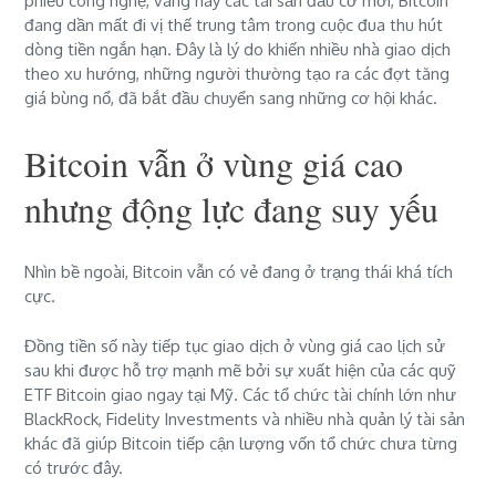
phiếu công nghệ, vàng hay các tài sản đầu cơ mới, Bitcoin
đang dần mất đi vị thế trung tâm trong cuộc đua thu hút
dòng tiền ngắn hạn. Đây là lý do khiến nhiều nhà giao dịch
theo xu hướng, những người thường tạo ra các đợt tăng
giá bùng nổ, đã bắt đầu chuyển sang những cơ hội khác.
Bitcoin vẫn ở vùng giá cao
nhưng động lực đang suy yếu
Nhìn bề ngoài, Bitcoin vẫn có vẻ đang ở trạng thái khá tích
cực.
Đồng tiền số này tiếp tục giao dịch ở vùng giá cao lịch sử
sau khi được hỗ trợ mạnh mẽ bởi sự xuất hiện của các quỹ
ETF Bitcoin giao ngay tại Mỹ. Các tổ chức tài chính lớn như
BlackRock, Fidelity Investments và nhiều nhà quản lý tài sản
khác đã giúp Bitcoin tiếp cận lượng vốn tổ chức chưa từng
có trước đây.