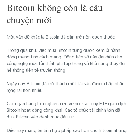
Bitcoin không còn là câu
chuyện mới
Một vấn đề khác là Bitcoin đã dần trở nên quen thuộc.
Trong quá khứ, việc mua Bitcoin từng được xem là hành
động mang tính cách mạng. Đồng tiền số này đại diện cho
công nghệ mới, tài chính phi tập trung và khả năng thay đổi
hệ thống tiền tệ truyền thống.
Ngày nay, Bitcoin đã trở thành một tài sản được chấp nhận
rộng rãi hơn nhiều.
Các ngân hàng lớn nghiên cứu về nó. Các quỹ ETF giao dịch
Bitcoin hoạt động công khai. Các tổ chức tài chính lớn đã
đưa Bitcoin vào danh mục đầu tư.
Điều này mang lại tính hợp pháp cao hơn cho Bitcoin nhưng