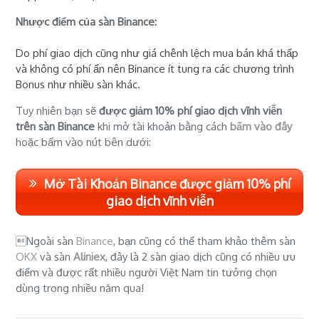
Nhược điểm của sàn Binance:
Do phí giao dịch cũng như giá chênh lệch mua bán khá thấp
và không có phí ẩn nên Binance ít tung ra các chương trình
Bonus như nhiều sàn khác.
Tuy nhiên bạn sẽ
được giảm 10% phí giao dịch vĩnh viễn
trên sàn Binance
khi mở tài khoản bằng cách
bấm vào đây
hoặc bấm vào nút bên dưới:
Mở Tài Khoản Binance được giảm 10% phí
giao dịch vĩnh viễn
Ngoài sàn
Binance
, bạn cũng có thể tham khảo thêm sàn
OKX
và sàn
Aliniex
, đây là 2 sàn giao dịch cũng có nhiều ưu
điểm và được rất nhiều người Việt Nam tin tưởng chọn
dùng trong nhiều năm qua!