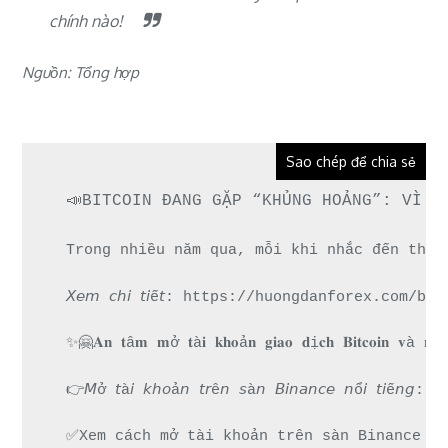
chính nào!
Nguồn: Tổng hợp
Sao chép để chia sẻ
📣BITCOIN ĐANG GẶP “KHỦNG HOẢNG”: VÌ S
Trong nhiều năm qua, mỗi khi nhắc đến thị 
𝘟𝘦𝘮 𝘤𝘩𝘪 𝘵𝘪ế𝘵: https://huongdanforex.
✨🤗𝐀𝐧 𝐭â𝐦 𝐦ở 𝐭à𝐢 𝐤𝐡𝐨ả𝐧 𝐠𝐢𝐚𝐨 𝐝ị𝐜𝐡 𝐁𝐢𝐭𝐜𝐨𝐢𝐧 𝐯à 𝐧𝐡
👉𝘔ở 𝘵à𝘪 𝘬𝘩𝘰ả𝘯 𝘵𝘳ê𝘯 𝘴à𝘯 𝘉𝘪𝘯𝘢𝘯𝘤𝘦 𝘯ổ
✅Xem cách mở tài khoản trên sàn Binance đư