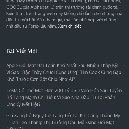
khoán Mỹ (AAPL của Apple, BA của Boing, FB của Facebook,
GOOGL của Alphabet,…) trên thị trường tài chính quốc tế.
Kiến thức trên trang web này không chỉ dành cho những nhà
đầu tư mới bắt đầu tham gia, mà còn phù hợp với những
nhà đầu tư Forex lâu năm.
Xem chi tiết
Bài Viết Mới
Apple Đối Mặt Bài Toán Khó Nhất Sau Nhiều Thập Kỷ:
Vì Sao “bậc Thầy Chuỗi Cung Ứng” Tim Cook Cũng Gặp
Khó Trước Cơn Sốt Chip Nhớ AI?
Tesla Có Thể Mất Hơn 200 Tỷ USD Vốn Hóa Sau Tuyên
Bố Tăng Mạnh Chi Tiêu: Vì Sao Nhà Đầu Tư Lại Phản
Ứng Quyết Liệt?
Giá Xăng Có Nguy Cơ Tăng Trở Lại Khi Căng Thẳng Mỹ
– Iran Leo Thang: Thị Trường Dầu Mỏ Đang Đối Mặt