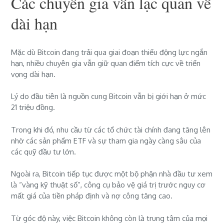
Các chuyên gia vẫn lạc quan về
dài hạn
Mặc dù Bitcoin đang trải qua giai đoạn thiếu động lực ngắn
hạn, nhiều chuyên gia vẫn giữ quan điểm tích cực về triển
vọng dài hạn.
Lý do đầu tiên là nguồn cung Bitcoin vẫn bị giới hạn ở mức
21 triệu đồng.
Trong khi đó, nhu cầu từ các tổ chức tài chính đang tăng lên
nhờ các sản phẩm ETF và sự tham gia ngày càng sâu của
các quỹ đầu tư lớn.
Ngoài ra, Bitcoin tiếp tục được một bộ phận nhà đầu tư xem
là “vàng kỹ thuật số”, công cụ bảo vệ giá trị trước nguy cơ
mất giá của tiền pháp định và nợ công tăng cao.
Từ góc độ này, việc Bitcoin không còn là trung tâm của mọi