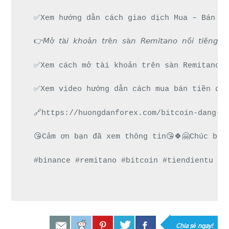
✅Xem hướng dẫn cách giao dịch Mua – Bán ti
👉𝘔ở 𝘵à𝘪 𝘬𝘩𝘰ả𝘯 𝘵𝘳ê𝘯 𝘴à𝘯 𝘙𝘦𝘮𝘪𝘵𝘢𝘯𝘰 𝘯
✅Xem cách mở tài khoản trên sàn Remitano d
✅Xem video hướng dẫn cách mua bán tiền điệ
🔗https://huongdanforex.com/bitcoin-dang-g
😘Cảm ơn bạn đã xem thông tin😘🍀🤗Chúc bạn
#binance #remitano #bitcoin #tiendientu #t
Chia sẻ ngay!