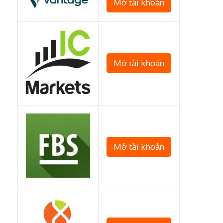
Mở tài khoản
Mở tài khoản
Mở tài khoản