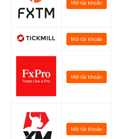
Mở tài khoản
Mở tài khoản
Mở tài khoản
Mở tài khoản