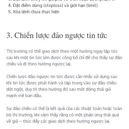
Đặt điểm dừng (stoploss) và giới hạn (limit)
Xóa lệnh chưa thực hiện
3. Chiến lược đảo ngược tin tức
Thị trường có thể giao dịch theo một hướng ngay lập tức
sau khi một tin tức lớn được công bố chỉ để cho thấy sự đảo
chiều và đi theo hướng ngược lại.
Chiến lược đảo ngược tin tức được cân nhắc sử dụng sau
khi tin tức được phát hành và tập trung vào sự đảo chiều
đột ngột, duy trì theo hướng đó sau một động thái giá
mạnh mẽ ban đầu.
Sự đảo chiều có thể là kết quả của các thuật toán hoặc toàn
bộ thị trường, khi cảm thấy rằng có một phản ứng thái quá
về giá – thúc đẩy các giao dịch theo hướng ngược lại.