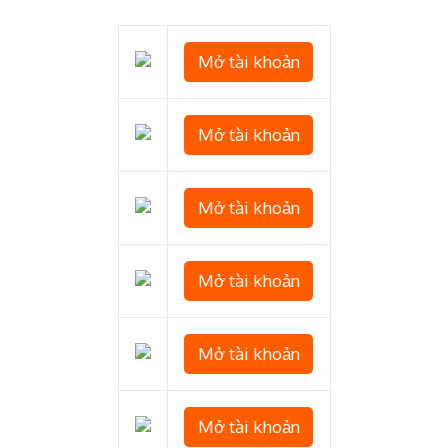
Mở tài khoản
Mở tài khoản
Mở tài khoản
Mở tài khoản
Mở tài khoản
Mở tài khoản