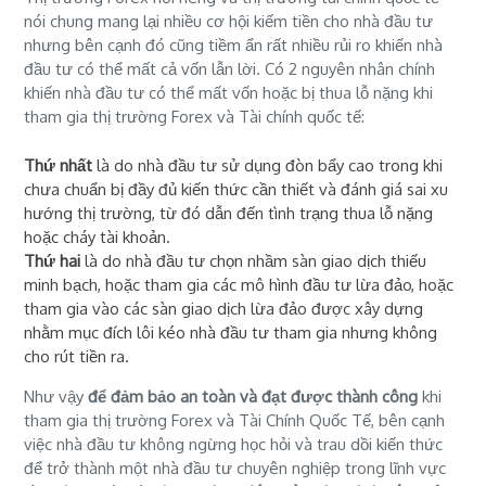
nói chung mang lại nhiều cơ hội kiếm tiền cho nhà đầu tư
nhưng bên cạnh đó cũng tiềm ẩn rất nhiều rủi ro khiến nhà
đầu tư có thể mất cả vốn lẫn lời. Có 2 nguyên nhân chính
khiến nhà đầu tư có thể mất vốn hoặc bị thua lỗ nặng khi
tham gia thị trường Forex và Tài chính quốc tế:
Thứ nhất
là do nhà đầu tư sử dụng đòn bẩy cao trong khi
chưa chuẩn bị đầy đủ kiến thức cần thiết và đánh giá sai xu
hướng thị trường, từ đó dẫn đến tình trạng thua lỗ nặng
hoặc cháy tài khoản.
Thứ hai
là do nhà đầu tư chọn nhầm sàn giao dịch thiếu
minh bạch, hoặc tham gia các mô hình đầu tư lừa đảo, hoặc
tham gia vào các sàn giao dịch lừa đảo được xây dựng
nhằm mục đích lôi kéo nhà đầu tư tham gia nhưng không
cho rút tiền ra.
Như vậy
để đảm bảo an toàn và đạt được thành công
khi
tham gia thị trường Forex và Tài Chính Quốc Tế, bên cạnh
việc nhà đầu tư không ngừng học hỏi và trau dồi kiến thức
để trở thành một nhà đầu tư chuyên nghiệp trong lĩnh vực