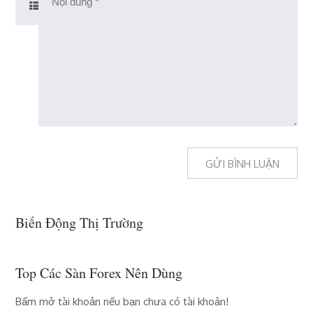
Biến Động Thị Trường
Top Các Sàn Forex Nên Dùng
Bấm mở tài khoản nếu bạn chưa có tài khoản!