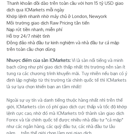
Thanh khoản dồi dào trên toàn cầu với hơn 15 tỷ USD giao
dịch qua ICMarkets mỗi ngày
Khớp lệnh nhanh nhờ máy chủ ở London, Newyork
Môi trường giao dịch Raw Pricing tân tiến
Nạp rút tiền nhanh, miễn phí
Hỗ trợ 24/7 nhiệt tình
Đông đảo nhà đầu tư kinh nghiệm và nhà đầu tư cá mập
trên toàn cầu chọn dùng
Nhược điểm của sàn ICMarkets:
Vì là sàn nổi tiếng và minh
bạch cũng như phí giao dịch thấp nhất thị trường nên sàn ít
tung ra các chương trình khuyến mãi. Tuy nhiên nếu bạn có ý
định lập nghiệp từ thị trường tài chính quốc tế thì ICMarkets
là sự lựa chọn khiến bạn an tâm nhất!
Ngoài sự uy tín và danh tiếng thuộc hàng nhất nhì trên thế
giới, ICMarkets còn có phí giao dịch cực thấp và tốc độ khớp
lệnh cực cao, nhờ đó mà ICMarkets trở thành sàn giao dịch
Forex và tài chính quốc tế được nhiều nhà đầu tư "cá mập"
như các ngân hàng, các quỹ đầu tư, các nhà đầu tư lâu
năm,... trên thế giới chọn làm nơi giao dịch.