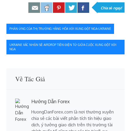
Chia sẻ ngay!
Điều
PHẢN ỨNG CỦA THỊ TRƯỜNG HÀNG HÓA VỚI XUNG ĐỘT NGA-UKRAINE
hướng
UKRAINE XÁC NHẬN SẼ AIRDROP TIỀN ĐIỆN TỬ GIỮA CUỘC XUNG ĐỘT VỚI
bài
NGA
viết
Về Tác Giả
Hướng Dẫn Forex
HuongDanForex.com là nơi thường xuyên
chia sẻ các bài viết phân tích tín hiệu giao
dịch, ý tưởng giao dịch trên thị trường tài