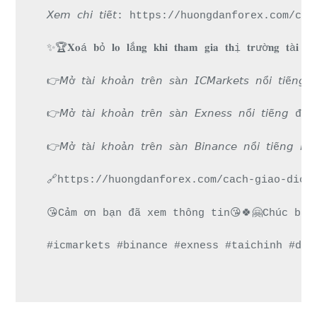
𝘟𝘦𝘮 𝘤𝘩𝘪 𝘵𝘪ế𝘵: https://huongdanforex.co
✨🏆𝐗𝐨á 𝐛ỏ 𝐥𝐨 𝐥ắ𝐧𝐠 𝐤𝐡𝐢 𝐭𝐡𝐚𝐦 𝐠𝐢𝐚 𝐭𝐡ị 𝐭𝐫ườ𝐧𝐠 𝐭à𝐢 
👉𝘔ở 𝘵à𝘪 𝘬𝘩𝘰ả𝘯 𝘵𝘳ê𝘯 𝘴à𝘯 𝘐𝘊𝘔𝘢𝘳𝘬𝘦𝘵𝘴 𝘯
👉𝘔ở 𝘵à𝘪 𝘬𝘩𝘰ả𝘯 𝘵𝘳ê𝘯 𝘴à𝘯 𝘌𝘹𝘯𝘦𝘴𝘴 𝘯ổ𝘪 
👉𝘔ở 𝘵à𝘪 𝘬𝘩𝘰ả𝘯 𝘵𝘳ê𝘯 𝘴à𝘯 𝘉𝘪𝘯𝘢𝘯𝘤𝘦 𝘯ổ𝘪 𝘵
🔗https://huongdanforex.com/cach-giao-dich
😘Cảm ơn bạn đã xem thông tin😘🍀🤗Chúc bạn
#icmarkets #binance #exness #taichinh #dau