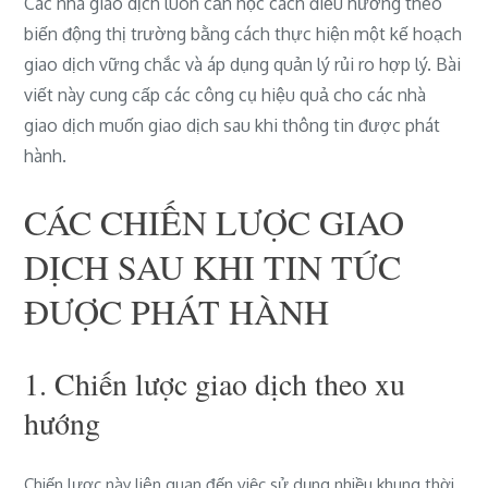
Các nhà giao dịch luôn cần học cách điều hướng theo
biến động thị trường bằng cách thực hiện một kế hoạch
giao dịch vững chắc và áp dụng quản lý rủi ro hợp lý. Bài
viết này cung cấp các công cụ hiệu quả
cho các nhà
giao dịch muốn giao dịch
sau khi thông tin được phát
hành.
CÁC CHIẾN LƯỢC GIAO
DỊCH SAU KHI TIN TỨC
ĐƯỢC PHÁT HÀNH
1. Chiến lược giao dịch theo xu
hướng
Chiến lược này liên quan đến việc sử dụng
nhiều khung thời