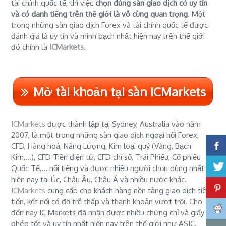
tài chính quốc tế, thì việc
chọn đúng sàn giao dịch có uy tín
và có danh tiếng trên thế giới là vô cùng quan trọng
. Một
trong những sàn giao dịch Forex và tài chính quốc tế được
đánh giá là uy tín và minh bạch nhất hiện nay trên thế giới
đó chính là
ICMarkets
.
Mở tài khoản tại sàn ICMarkets
ICMarkets
được thành lập tại Sydney, Australia vào năm
2007, là một trong những sàn giao dịch ngoại hối Forex,
CFD, Hàng hoá, Năng Lượng, Kim loại quý (Vàng, Bạch
Kim,...), CFD Tiền điện tử, CFD chỉ số, Trái Phiếu, Cổ phiếu
Quốc Tế,... nổi tiếng và được nhiều người chọn dùng nhất
hiện nay tại Úc, Châu Âu, Châu Á và nhiều nước khác.
ICMarkets
cung cấp cho khách hàng nền tảng giao dịch tiên
tiến, kết nối có độ trễ thấp và thanh khoản vượt trội. Cho
đến nay IC Markets đã nhận được nhiều chứng chỉ và giấy
phép tốt và uy tín nhất hiện nay trên thế giới như ASIC,