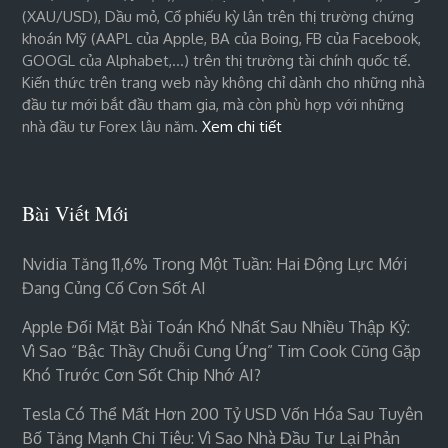
(XAU/USD), Dầu mỏ, Cổ phiếu kỳ lân trên thị trường chứng
khoán Mỹ (AAPL của Apple, BA của Boing, FB của Facebook,
GOOGL của Alphabet,…) trên thị trường tài chính quốc tế.
Kiến thức trên trang web này không chỉ dành cho những nhà
đầu tư mới bắt đầu tham gia, mà còn phù hợp với những
nhà đầu tư Forex lâu năm.
Xem chi tiết
Bài Viết Mới
Nvidia Tăng 11,6% Trong Một Tuần: Hai Động Lực Mới
Đang Củng Cố Cơn Sốt AI
Apple Đối Mặt Bài Toán Khó Nhất Sau Nhiều Thập Kỷ:
Vì Sao “bậc Thầy Chuỗi Cung Ứng” Tim Cook Cũng Gặp
Khó Trước Cơn Sốt Chip Nhớ AI?
Tesla Có Thể Mất Hơn 200 Tỷ USD Vốn Hóa Sau Tuyên
Bố Tăng Mạnh Chi Tiêu: Vì Sao Nhà Đầu Tư Lại Phản