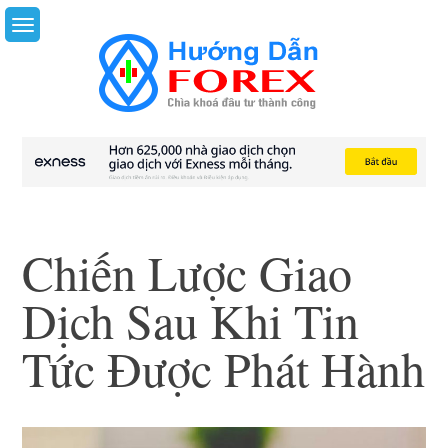
Skip
to
content
Chiến Lược Giao
Dịch Sau Khi Tin
Tức Được Phát Hành