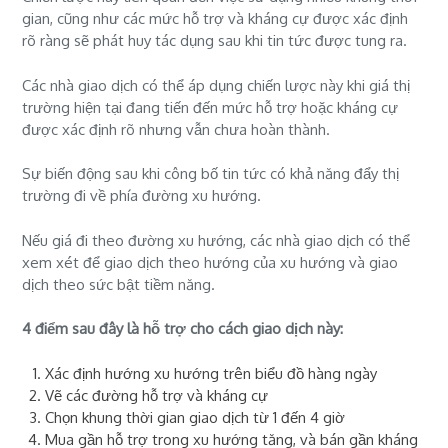
gian
, cũng như các mức hỗ trợ và kháng cự được xác định
rõ ràng sẽ phát huy tác dụng sau khi tin tức được tung ra.
Các nhà giao dịch có thể áp dụng chiến lược này khi giá thị
trường hiện tại đang tiến đến mức hỗ trợ hoặc kháng cự
được xác định rõ nhưng vẫn chưa hoàn thành.
Sự biến động sau khi công bố tin tức có khả năng đẩy thị
trường đi về phía đường xu hướng.
Nếu giá đi theo đường xu hướng, các nhà giao dịch có thể
xem xét để giao dịch theo hướng của xu hướng và giao
dịch theo sức bật tiềm năng.
4 điểm sau đây là hỗ trợ cho cách giao dịch này:
Xác định hướng xu hướng trên biểu đồ hàng ngày
Vẽ các đường hỗ trợ và kháng cự
Chọn
khung thời gian giao dịch
từ 1 đến 4 giờ
Mua gần hỗ trợ trong xu hướng tăng, và bán gần kháng