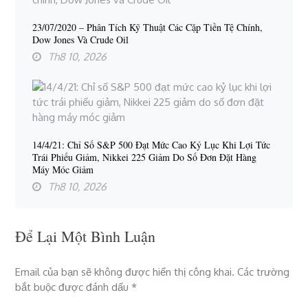
23/07/2020 – Phân Tích Kỹ Thuật Các Cặp Tiền Tệ Chính,
Dow Jones Và Crude Oil
Th8 10, 2026
14/4/21: Chỉ Số S&P 500 Đạt Mức Cao Kỷ Lục Khi Lợi Tức
Trái Phiếu Giảm, Nikkei 225 Giảm Do Số Đơn Đặt Hàng
Máy Móc Giảm
Th8 10, 2026
Để Lại Một Bình Luận
Email của bạn sẽ không được hiển thị công khai.
Các trường
bắt buộc được đánh dấu
*