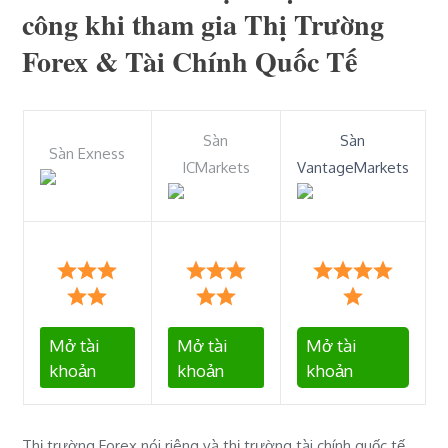
công khi tham gia Thị Trường
Forex & Tài Chính Quốc Tế
Sàn
Sàn
Sàn Exness
ICMarkets
VantageMarkets
Mở tài
Mở tài
Mở tài
khoản
khoản
khoản
Thị trường Forex nói riêng và thị trường tài chính quốc tế