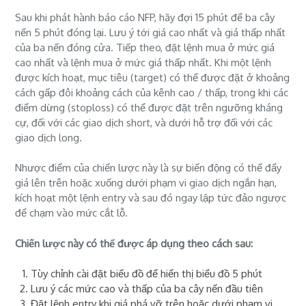
Sau khi phát hành báo cáo NFP, hãy đợi 15 phút để ba cây
nến 5 phút đóng lại. Lưu ý tới giá cao nhất và giá thấp nhất
của ba nến đóng cửa. Tiếp theo, đặt lệnh mua ở mức giá
cao nhất và lệnh mua ở mức giá thấp nhất. Khi một lệnh
được kích hoạt, mục tiêu (target) có thể được đặt ở khoảng
cách gấp đôi khoảng cách của kênh cao / thấp,
trong khi các
điểm dừng (stoploss) có thể được đặt trên ngưỡng kháng
cự, đối với các giao dịch short, và dưới hỗ trợ đối với các
giao dịch long
.
Nhược điểm của chiến lược này là sự biến động có thể đẩy
giá lên trên hoặc xuống dưới phạm vi giao dịch ngắn hạn,
kích hoạt một lệnh entry và sau đó ngay lập tức đảo ngược
để chạm vào mức cắt lỗ.
Chiến lược này có thể được áp dụng theo cách sau:
Tùy chỉnh cài đặt biểu đồ để hiển thị biểu đồ 5 phút
Lưu ý các mức cao và thấp của ba cây nến đầu tiên
Đặt lệnh entry khi giá phá vỡ trên hoặc dưới phạm vi