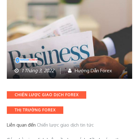
1 Tháng 3, 2022
Hướng Dẫn Forex
Categories
CHIẾN LƯỢC GIAO DỊCH FOREX
THỊ TRƯỜNG FOREX
Liên quan đến
Chiến lược giao dịch tin tức