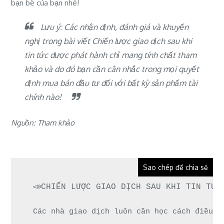
bạn bè của bạn nhé!
Lưu ý: Các nhận định, đánh giá và khuyến
nghị trong bài viết Chiến lược giao dịch sau khi
tin tức được phát hành chỉ mang tính chất tham
khảo và do đó bạn cần cân nhắc trong mọi quyết
định mua bán đầu tư đối với bất kỳ sản phẩm tài
chính nào!
Nguồn: Tham khảo
Sao chép để chia sẻ
📣CHIẾN LƯỢC GIAO DỊCH SAU KHI TIN TỨC
Các nhà giao dịch luôn cần học cách điều h