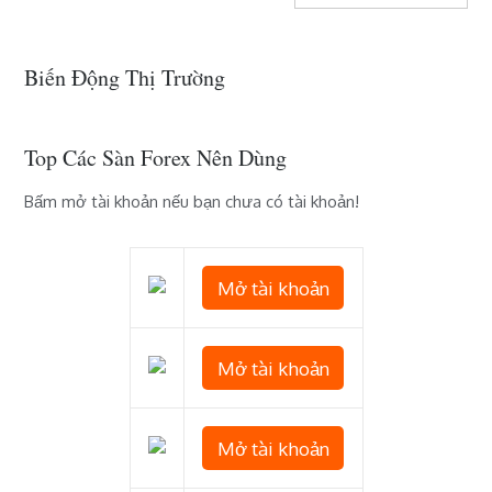
Biến Động Thị Trường
Top Các Sàn Forex Nên Dùng
Bấm mở tài khoản nếu bạn chưa có tài khoản!
Mở tài khoản
Mở tài khoản
Mở tài khoản