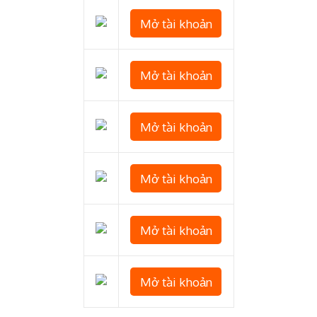
Mở tài khoản
Mở tài khoản
Mở tài khoản
Mở tài khoản
Mở tài khoản
Mở tài khoản