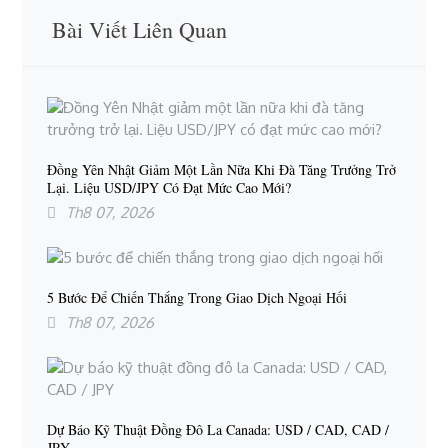
Bài Viết Liên Quan
Đồng Yên Nhật Giảm Một Lần Nữa Khi Đà Tăng Trưởng Trở
Lại. Liệu USD/JPY Có Đạt Mức Cao Mới?
Th8 07, 2026
5 Bước Để Chiến Thắng Trong Giao Dịch Ngoại Hối
Th8 07, 2026
Dự Báo Kỹ Thuật Đồng Đô La Canada: USD / CAD, CAD /
JPY