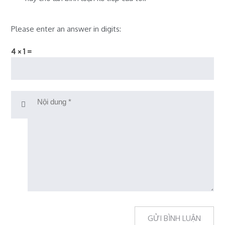
Please enter an answer in digits:
4 × 1 =