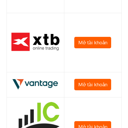
Mở tài khoản
Mở tài khoản
Mở tài khoản