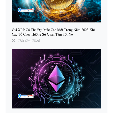
Giá XRP Có Thể Đạt Mức Cao Mới Trong Năm 2023 Khi
Các Tổ Chức Hướng Sự Quan Tâm Tới Nó
Th8 06, 2026