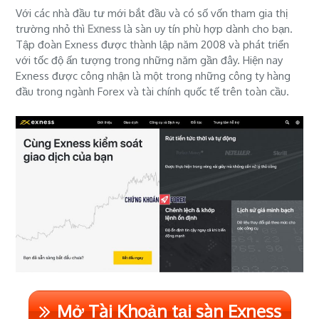
Với các nhà đầu tư mới bắt đầu và có số vốn tham gia thị
trường nhỏ thì
Exness
là sàn uy tín phù hợp dành cho bạn.
Tập đoàn Exness được thành lập năm 2008 và phát triển
với tốc độ ấn tượng trong những năm gần đây. Hiện nay
Exness được công nhận là một trong những công ty hàng
đầu trong ngành Forex và tài chính quốc tế trên toàn cầu.
Mở Tài Khoản tại sàn Exness