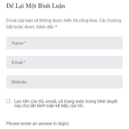
Để Lại Một Bình Luận
Email của bạn sẽ không được hiển thị công khai.
Các trường
bắt buộc được đánh dấu
*
Lưu tên của tôi, email, và trang web trong trình duyệt
này cho lần bình luận kế tiếp của tôi.
Please enter an answer in digits: