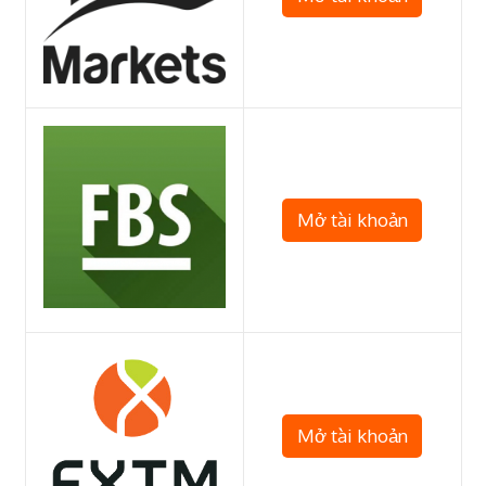
Mở tài khoản
Mở tài khoản