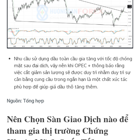
Nhu cầu sử dụng dầu toàn cầu gia tăng với tốc độ chóng
mặt sau đại dịch, vậy nên khi OPEC + thông báo rằng
việc cắt giảm sản lượng sẽ được duy trì nhằm duy trì sự
cân bằng cung cầu trong ngắn hạn là một chất xúc tác
.
phù hợp để giúp giá dầu thô tăng thêm
Nguồn: Tổng hợp
Nên Chọn Sàn Giao Dịch nào để
tham gia thị trường Chứng