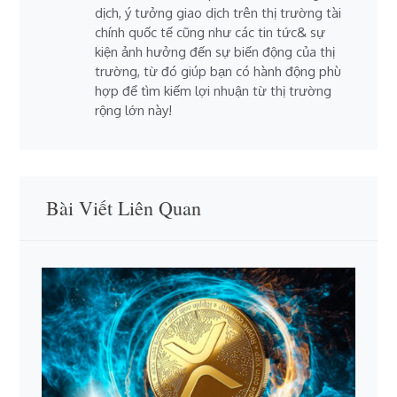
dịch, ý tưởng giao dịch trên thị trường tài
chính quốc tế cũng như các tin tức& sự
kiện ảnh hưởng đến sự biến động của thị
trường, từ đó giúp bạn có hành động phù
hợp để tìm kiếm lợi nhuận từ thị trường
rộng lớn này!
Bài Viết Liên Quan