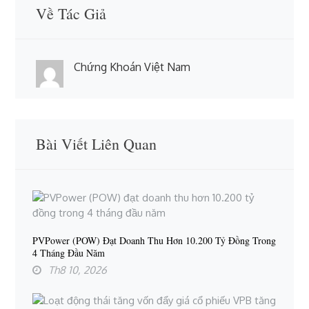
Về Tác Giả
Chứng Khoán Việt Nam
Bài Viết Liên Quan
PVPower (POW) Đạt Doanh Thu Hơn 10.200 Tỷ Đồng Trong
4 Tháng Đầu Năm
Th8 10, 2026