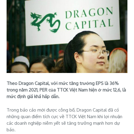
Theo Dragon Capital, với mức tăng trưởng EPS là 36%
trong năm 2021, PER của TTCK Việt Nam hiện ở mức 12,6, là
mức định giá khá hấp dẫn.
Trong báo cáo mới được công bố, Dragon Capital đã có
những quan điểm tích cực về TTCK Việt Nam khi lợi nhuận
các doanh nghiệp niêm yết sẽ tăng trưởng mạnh hơn dự
báo.