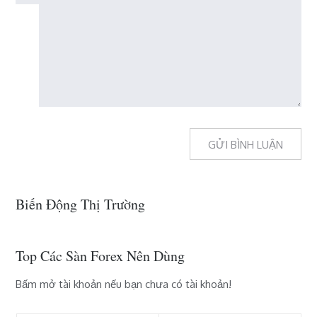
Biến Động Thị Trường
Top Các Sàn Forex Nên Dùng
Bấm mở tài khoản nếu bạn chưa có tài khoản!