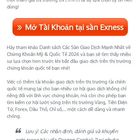
dùng!
Mở Tài Khoản tại sàn Exness
Hãy tham khảo
Danh sách Các Sàn Giao Dịch Mạnh Nhất về
Chứng Khoán Mỹ & Quốc Tế 2026
và bạn sẽ tìm thấy nhiều
sự lựa chọn hơn trước khi bắt đầu giao dịch trên thị trường
chứng khoán quốc tế bạn nhé!
Việc có thêm tài khoản giao dịch trên thị trường tài chính
quốc tế mang lại cho bạn nhiều cơ hội giao dịch không chỉ
riêng đối với lĩnh vực chứng khoán, mà còn cho phép bạn
tìm kiếm cơ hội lướt sóng trên thị trường Vàng, Tiền Điện
Tử, Forex, Dầu Thô, Chỉ số,... một cách dễ dàng và nhanh
chóng.
Lưu ý: Các nhận định, đánh giá và khuyến
nghị trong bài viết
Dragon Capital: “Lợi nhuận