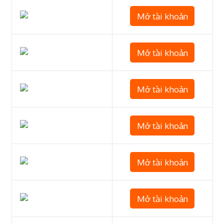
Mở tài khoản
Mở tài khoản
Mở tài khoản
Mở tài khoản
Mở tài khoản
Mở tài khoản