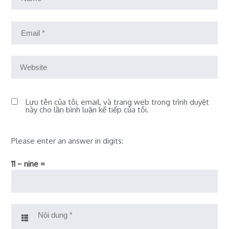
Lưu tên của tôi, email, và trang web trong trình duyệt
này cho lần bình luận kế tiếp của tôi.
Please enter an answer in digits:
11 − nine =