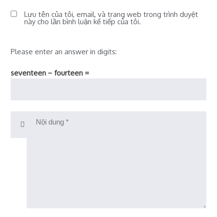
Lưu tên của tôi, email, và trang web trong trình duyệt
này cho lần bình luận kế tiếp của tôi.
Please enter an answer in digits:
seventeen − fourteen =