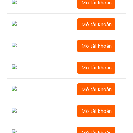
Mở tài khoản
Mở tài khoản
Mở tài khoản
Mở tài khoản
Mở tài khoản
Mở tài khoản
Mở tài khoản