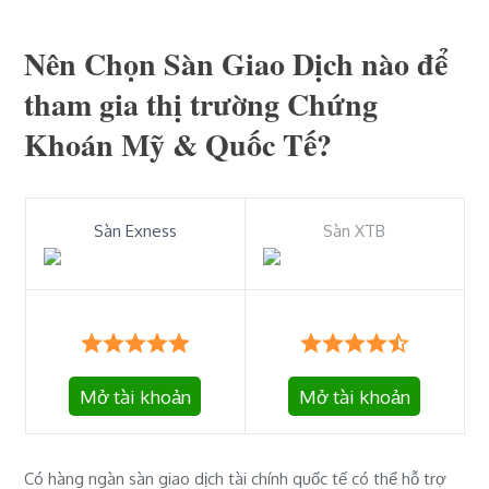
Nên Chọn Sàn Giao Dịch nào để
tham gia thị trường Chứng
Khoán Mỹ & Quốc Tế?
Sàn Exness
Sàn XTB
Mở tài khoản
Mở tài khoản
Có hàng ngàn sàn giao dịch tài chính quốc tế có thể hỗ trợ