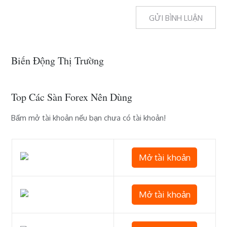
Biến Động Thị Trường
Top Các Sàn Forex Nên Dùng
Bấm mở tài khoản nếu bạn chưa có tài khoản!
Mở tài khoản
Mở tài khoản