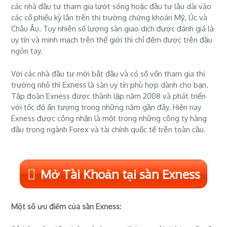
các nhà đầu tư tham gia lướt sóng hoặc đầu tư lâu dài vào
các cổ phiếu kỳ lân trên thị trường chứng khoán Mỹ, Úc và
Châu Âu. Tuy nhiên số lượng sàn giao dịch được đánh giá là
uy tín và minh mạch trên thế giới thì chỉ đếm được trên đầu
ngón tay.
Với các nhà đầu tư mới bắt đầu và có số vốn tham gia thị
trường nhỏ thì
Exness
là sàn uy tín phù hợp dành cho bạn.
Tập đoàn Exness được thành lập năm 2008 và phát triển
với tốc độ ấn tượng trong những năm gần đây. Hiện nay
Exness được công nhận là một trong những công ty hàng
đầu trong ngành Forex và tài chính quốc tế trên toàn cầu.
Mở Tài Khoản tại sàn Exness
Một số ưu điểm của sàn Exness: