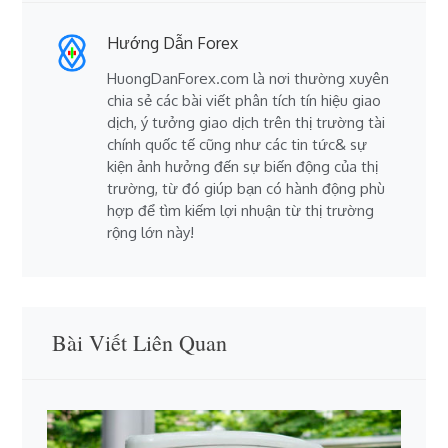
Hướng Dẫn Forex
HuongDanForex.com là nơi thường xuyên
chia sẻ các bài viết phân tích tín hiệu giao
dịch, ý tưởng giao dịch trên thị trường tài
chính quốc tế cũng như các tin tức& sự
kiện ảnh hưởng đến sự biến động của thị
trường, từ đó giúp bạn có hành động phù
hợp để tìm kiếm lợi nhuận từ thị trường
rộng lớn này!
Bài Viết Liên Quan