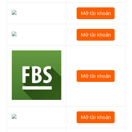
Mở tài khoản
Mở tài khoản
Mở tài khoản
Mở tài khoản