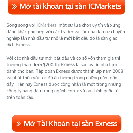
Mở tài khoản tại sàn ICMarkets
Song song với
ICMarkets
, một sự lựa chọn uy tín và xứng
đáng khác phù hợp với các trader và các nhà đầu tư chuyên
nghiệp lẫn nhà đầu tư nhỏ lẻ mới bắt đầu đó là sàn giao
dịch
Exness
.
Với các nhà đầu tư mới bắt đầu và có số vốn tham gia thị
trường thấp dưới $200 thì
Exness
là sàn uy tín phù hợp
dành cho bạn. Tập đoàn Exness được thành lập năm 2008
và phát triển với tốc độ ấn tượng trong những năm gần
đây. Hiện nay Exness được công nhận là một trong những
công ty hàng đầu trong ngành Forex và tài chính quốc tế
trên toàn cầu.
Mở Tài Khoản tại sàn Exness