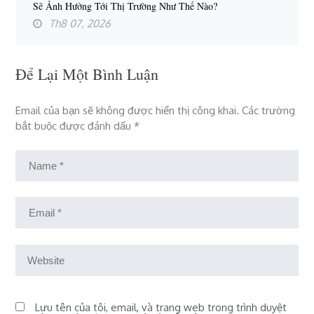
Sẽ Ảnh Hưởng Tới Thị Trường Như Thế Nào?
Th8 07, 2026
Để Lại Một Bình Luận
Email của bạn sẽ không được hiển thị công khai.
Các trường
bắt buộc được đánh dấu
*
Lưu tên của tôi, email, và trang web trong trình duyệt