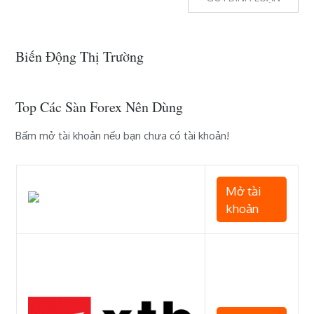
Biến Động Thị Trường
Top Các Sàn Forex Nên Dùng
Bấm mở tài khoản nếu bạn chưa có tài khoản!
Mở tài
khoản