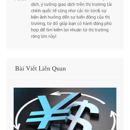
dịch, ý tưởng giao dịch trên thị trường tài
chính quốc tế cũng như các tin tức& sự
kiện ảnh hưởng đến sự biến động của thị
trường, từ đó giúp bạn có hành động phù
hợp để tìm kiếm lợi nhuận từ thị trường
rộng lớn này!
Bài Viết Liên Quan