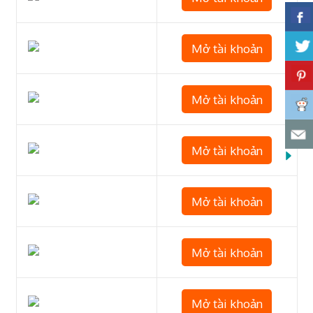
Mở tài khoản
Mở tài khoản
Mở tài khoản
Mở tài khoản
Mở tài khoản
Mở tài khoản