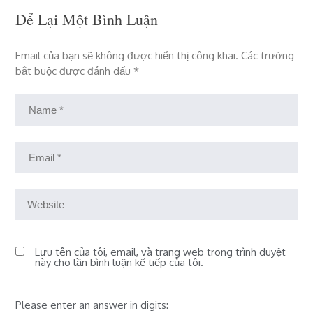
Để Lại Một Bình Luận
Email của bạn sẽ không được hiển thị công khai.
Các trường
bắt buộc được đánh dấu
*
Lưu tên của tôi, email, và trang web trong trình duyệt
này cho lần bình luận kế tiếp của tôi.
Please enter an answer in digits: