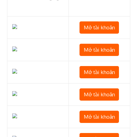
Mở tài khoản
Mở tài khoản
Mở tài khoản
Mở tài khoản
Mở tài khoản