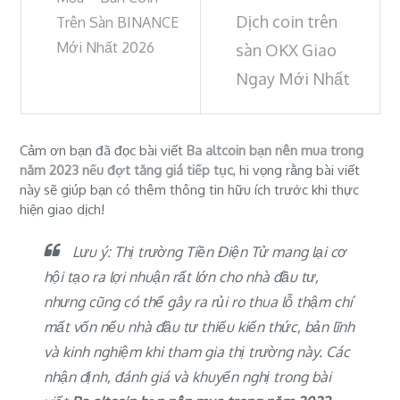
Dịch coin trên
Trên Sàn BINANCE
Mới Nhất 2026
sàn OKX Giao
Ngay Mới Nhất
Cảm ơn bạn đã đọc bài viết
Ba altcoin bạn nên mua trong
năm 2023 nếu đợt tăng giá tiếp tục
, hi vọng rằng bài viết
này sẽ giúp bạn có thêm thông tin hữu ích trước khi thực
hiện giao dịch!
Lưu ý: Thị trường Tiền Điện Tử mang lại cơ
hội tạo ra lợi nhuận rất lớn cho nhà đầu tư,
nhưng cũng có thể gây ra rủi ro thua lỗ thậm chí
mất vốn nếu nhà đầu tư thiếu kiến thức, bản lĩnh
và kinh nghiệm khi tham gia thị trường này. Các
nhận định, đánh giá và khuyến nghị trong bài